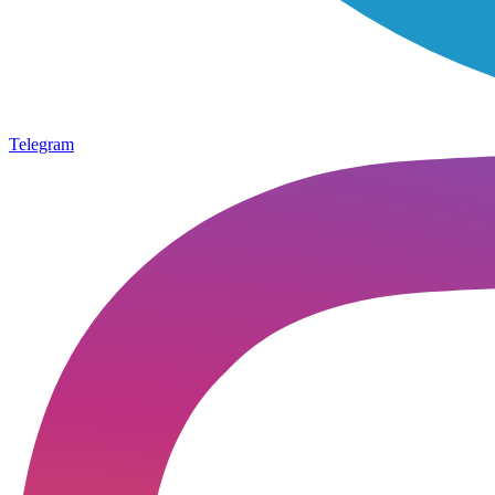
Telegram