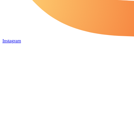
Instagram