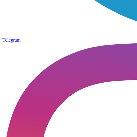
Telegram