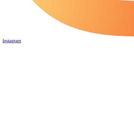
Instagram