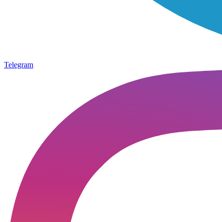
Telegram