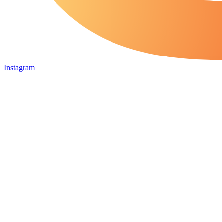
Instagram