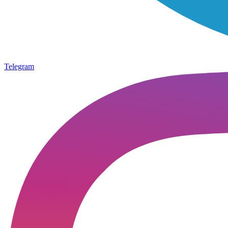
Telegram