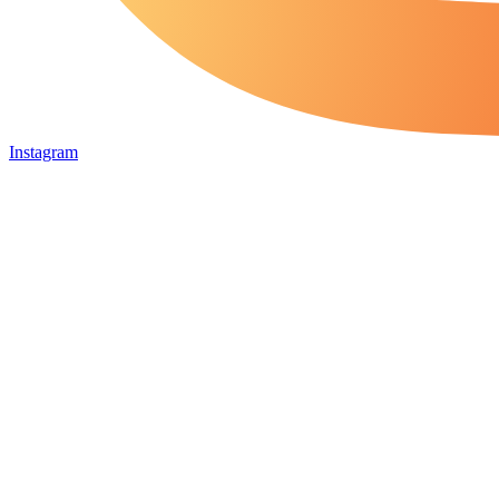
Instagram