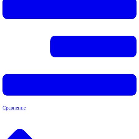
Сравнение