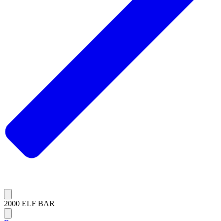
2000 ELF BAR