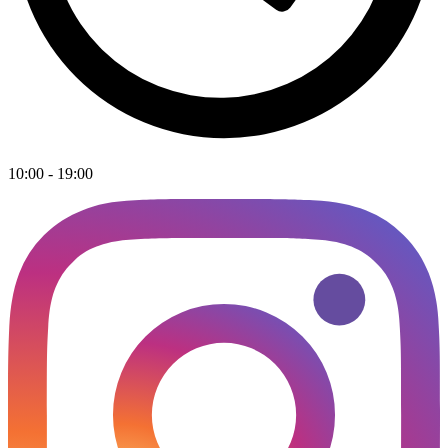
10:00 - 19:00