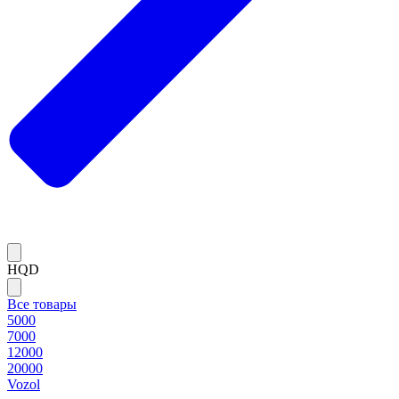
HQD
Все товары
5000
7000
12000
20000
Vozol