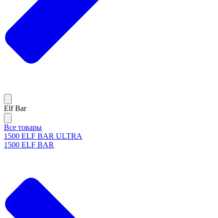
Elf Bar
Все товары
1500 ELF BAR ULTRA
1500 ELF BAR