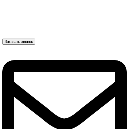
Заказать звонок