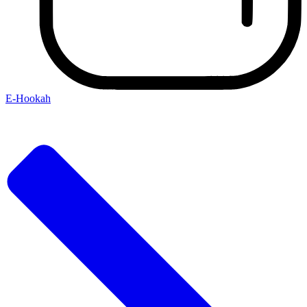
E-Hookah