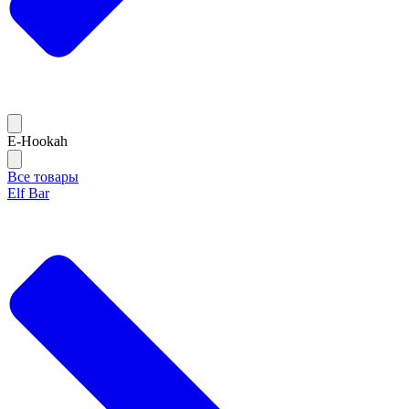
E-Hookah
Все товары
Elf Bar