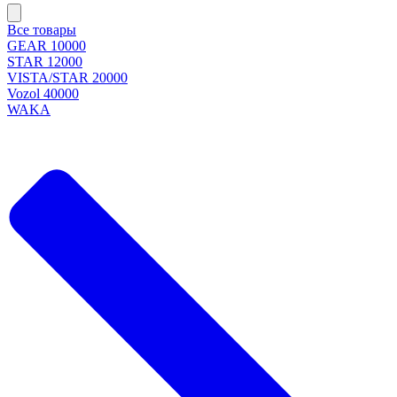
Все товары
GEAR 10000
STAR 12000
VISTA/STAR 20000
Vozol 40000
WAKA