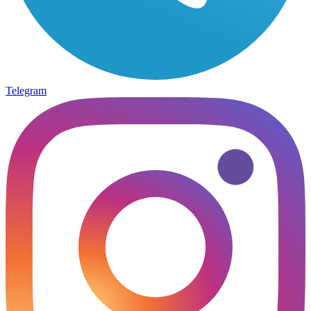
Telegram