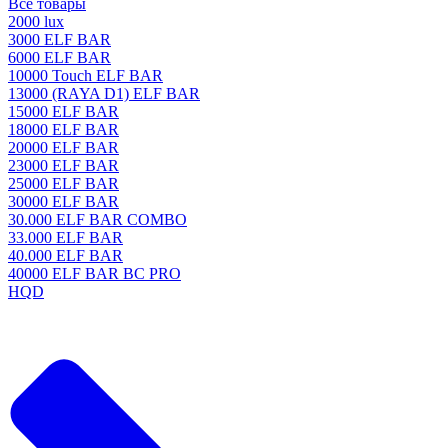
Все товары
2000 lux
3000 ELF BAR
6000 ELF BAR
10000 Touch ELF BAR
13000 (RAYA D1) ELF BAR
15000 ELF BAR
18000 ELF BAR
20000 ELF BAR
23000 ELF BAR
25000 ELF BAR
30000 ELF BAR
30.000 ELF BAR COMBO
33.000 ELF BAR
40.000 ELF BAR
40000 ELF BAR BC PRO
HQD