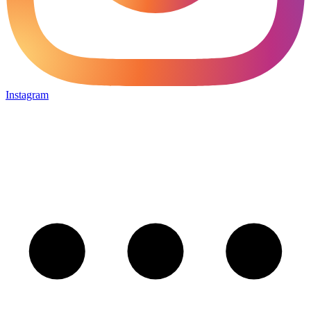
Instagram