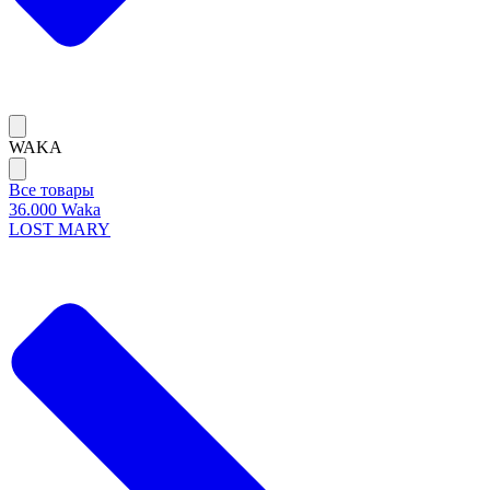
WAKA
Все товары
36.000 Waka
LOST MARY