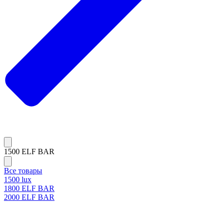
1500 ELF BAR
Все товары
1500 lux
1800 ELF BAR
2000 ELF BAR