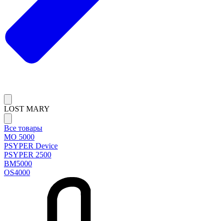
LOST MARY
Все товары
MO 5000
PSYPER Device
PSYPER 2500
BM5000
OS4000