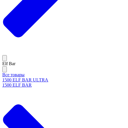
Elf Bar
Все товары
1500 ELF BAR ULTRA
1500 ELF BAR