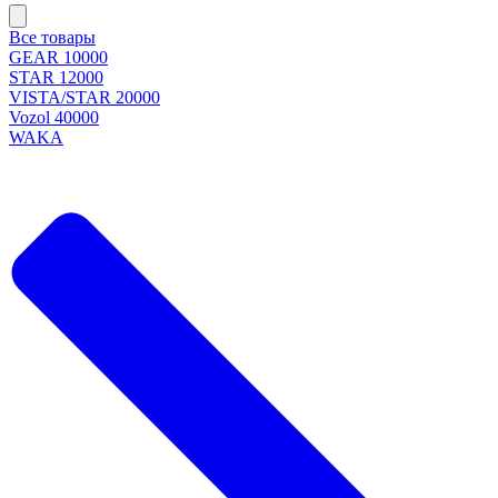
Все товары
GEAR 10000
STAR 12000
VISTA/STAR 20000
Vozol 40000
WAKA