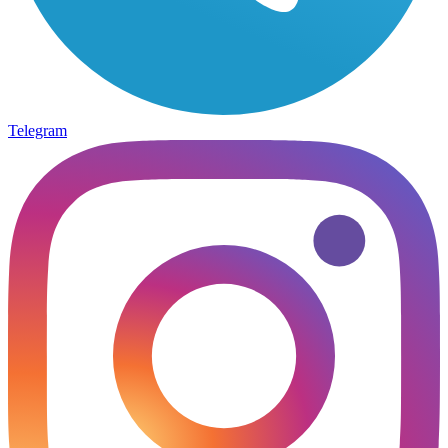
Telegram