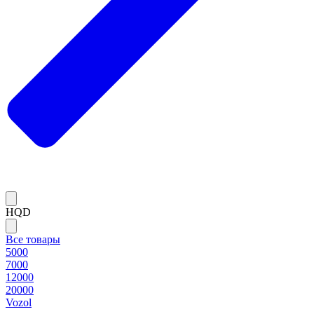
HQD
Все товары
5000
7000
12000
20000
Vozol