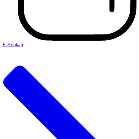
E-Hookah