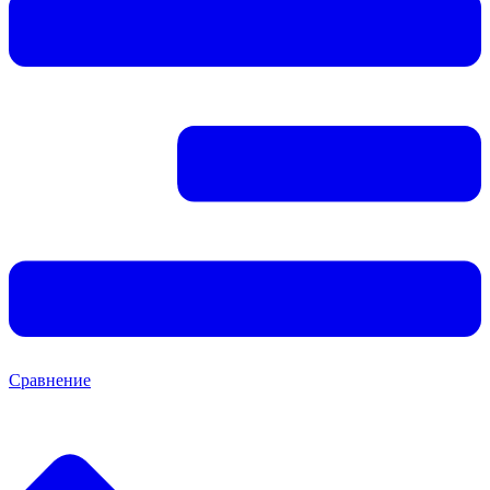
Сравнение