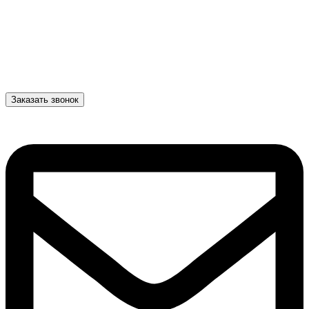
Заказать звонок