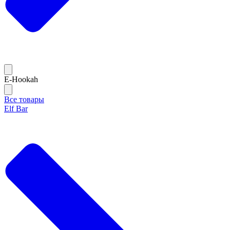
E-Hookah
Все товары
Elf Bar