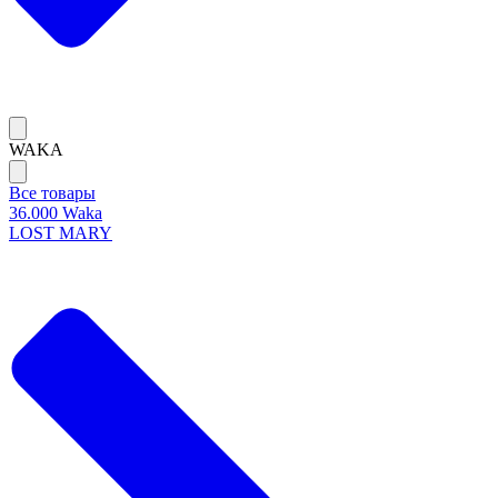
WAKA
Все товары
36.000 Waka
LOST MARY