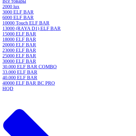
Все товары
2000 lux
3000 ELF BAR
6000 ELF BAR
10000 Touch ELF BAR
13000 (RAYA D1) ELF BAR
15000 ELF BAR
18000 ELF BAR
20000 ELF BAR
23000 ELF BAR
25000 ELF BAR
30000 ELF BAR
30.000 ELF BAR COMBO
33.000 ELF BAR
40.000 ELF BAR
40000 ELF BAR BC PRO
HQD