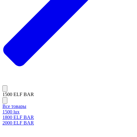
1500 ELF BAR
Все товары
1500 lux
1800 ELF BAR
2000 ELF BAR