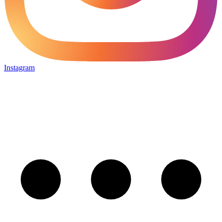
Instagram