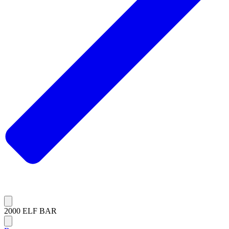
2000 ELF BAR