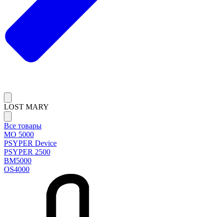
LOST MARY
Все товары
MO 5000
PSYPER Device
PSYPER 2500
BM5000
OS4000