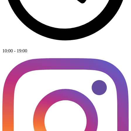
10:00 - 19:00