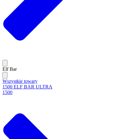
Elf Bar
Wszystkie towary
1500 ELF BAR ULTRA
1500