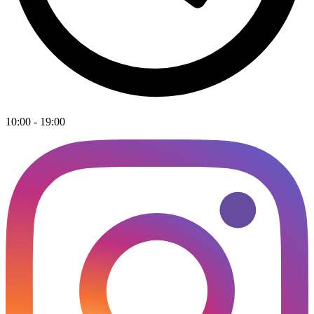
10:00 - 19:00