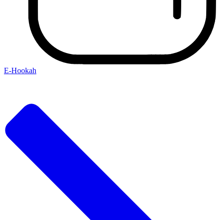
E-Hookah