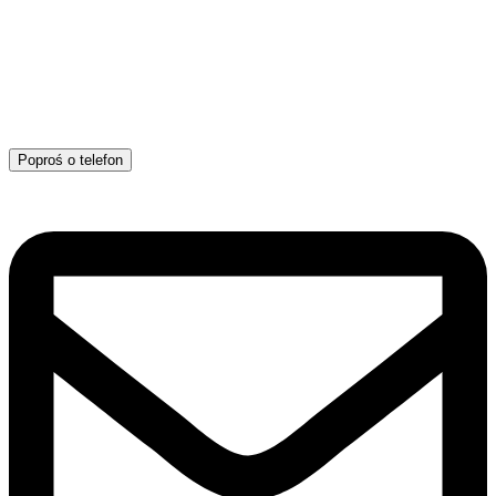
Poproś o telefon