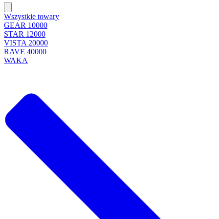
Wszystkie towary
GEAR 10000
STAR 12000
VISTA 20000
RAVE 40000
WAKA