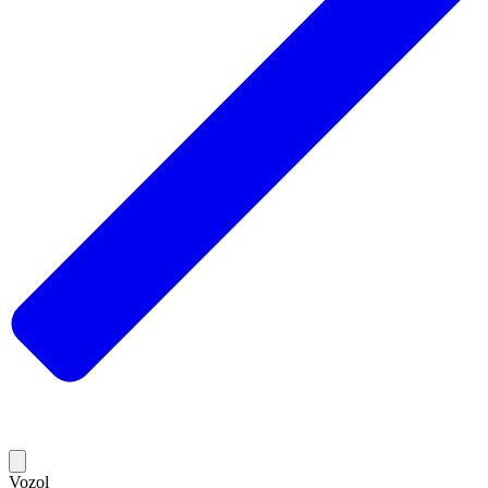
Vozol