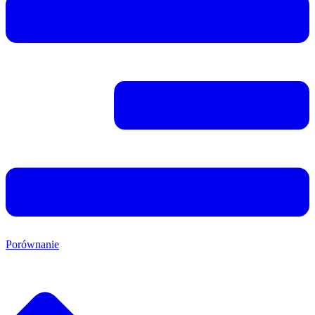
Porównanie