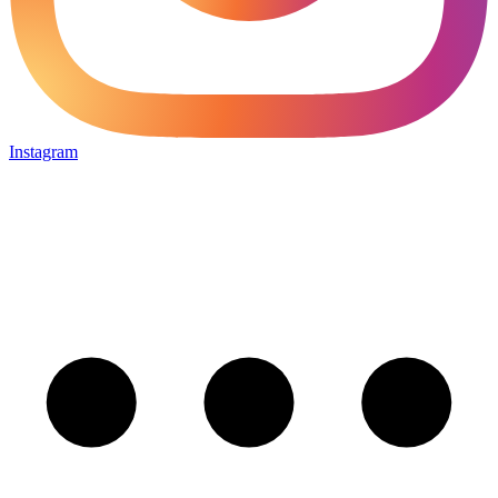
Instagram