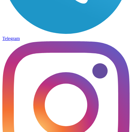
Telegram