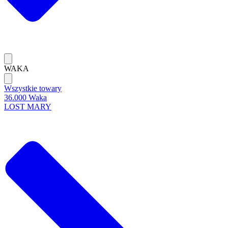
WAKA
Wszystkie towary
36.000 Waka
LOST MARY