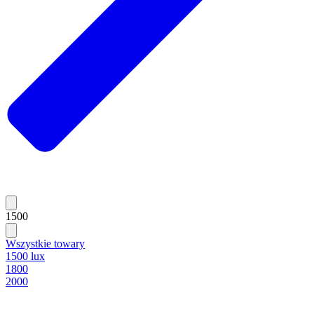
1500
Wszystkie towary
1500 lux
1800
2000