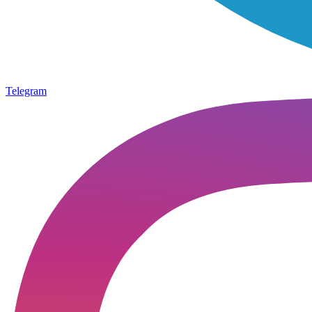
Telegram