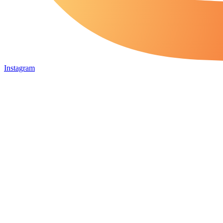
Instagram