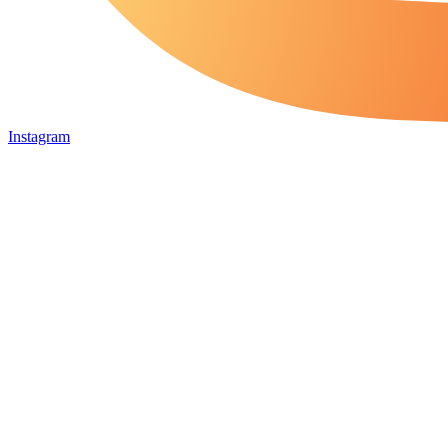
Instagram