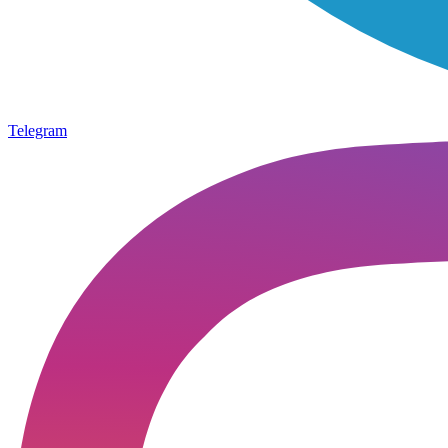
Telegram