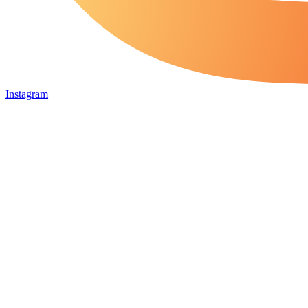
Instagram