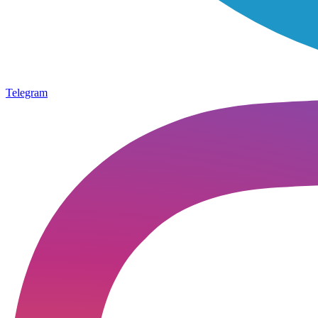
Telegram