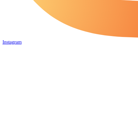
Instagram