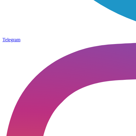
Telegram