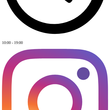
10:00 - 19:00