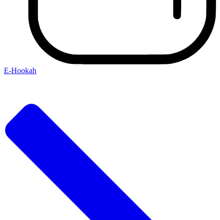
E-Hookah