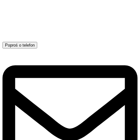
Poproś o telefon