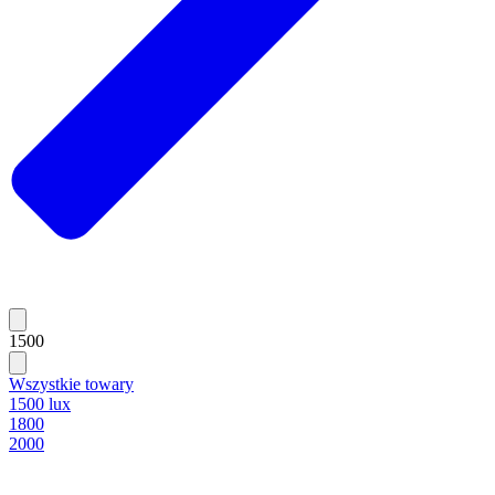
1500
Wszystkie towary
1500 lux
1800
2000