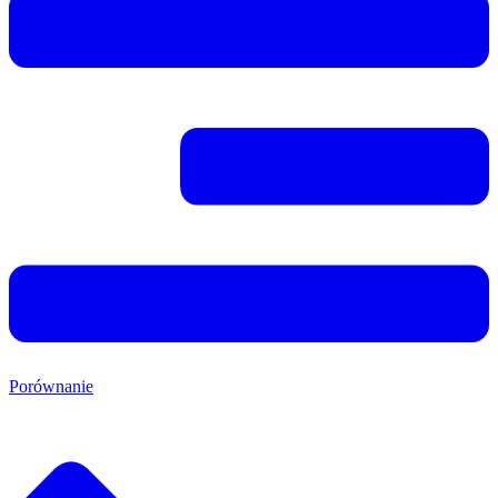
Porównanie