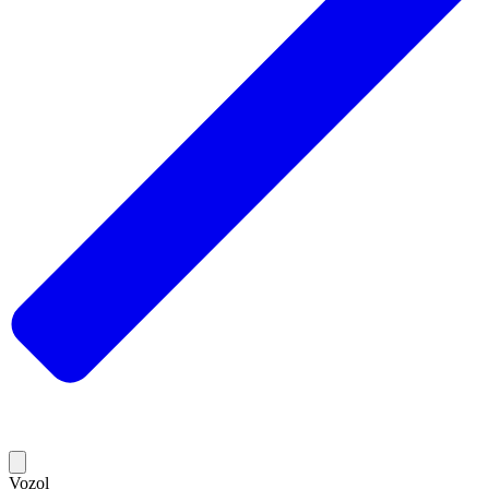
Vozol