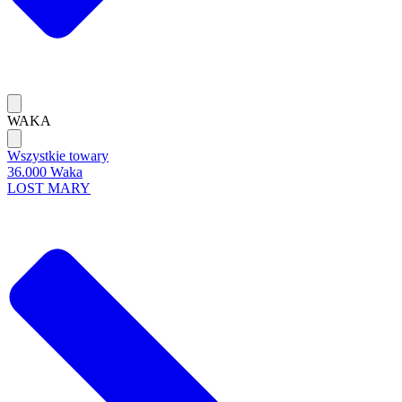
WAKA
Wszystkie towary
36.000 Waka
LOST MARY