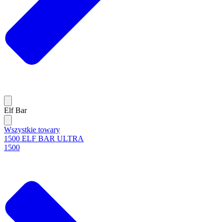
Elf Bar
Wszystkie towary
1500 ELF BAR ULTRA
1500