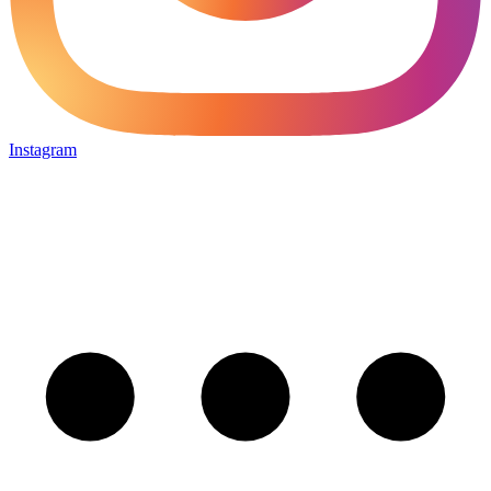
Instagram