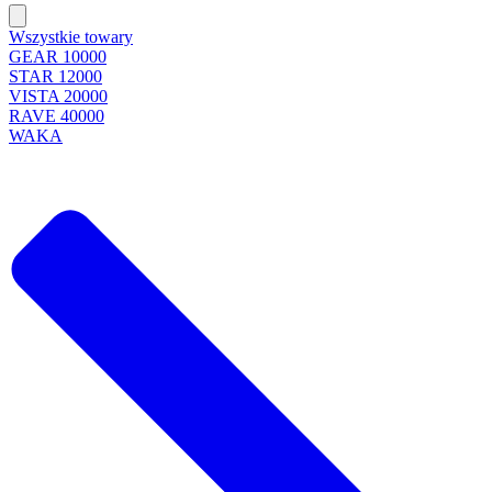
Wszystkie towary
GEAR 10000
STAR 12000
VISTA 20000
RAVE 40000
WAKA