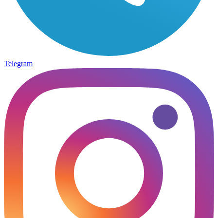
Telegram