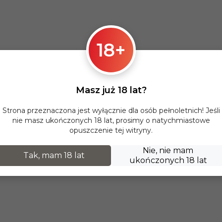
18+
Masz już 18 lat?
Strona przeznaczona jest wyłącznie dla osób pełnoletnich! Jeśli
nie masz ukończonych 18 lat, prosimy o natychmiastowe
opuszczenie tej witryny.
Nie, nie mam
Tak, mam 18 lat
ukończonych 18 lat