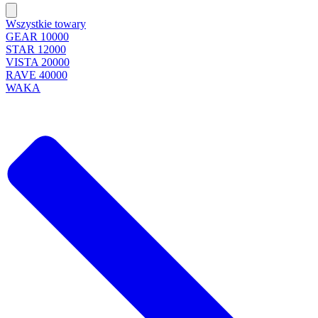
Wszystkie towary
GEAR 10000
STAR 12000
VISTA 20000
RAVE 40000
WAKA