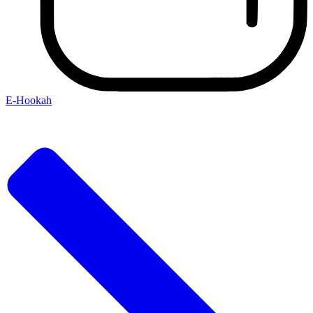
E-Hookah