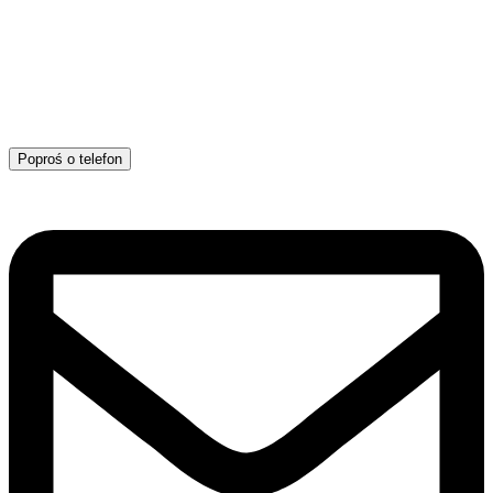
Poproś o telefon