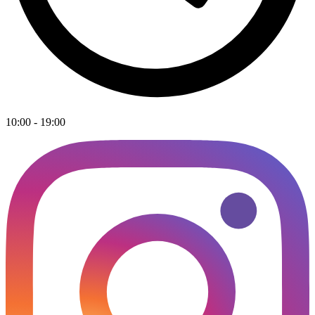
10:00 - 19:00