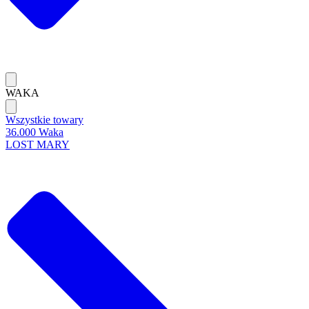
WAKA
Wszystkie towary
36.000 Waka
LOST MARY