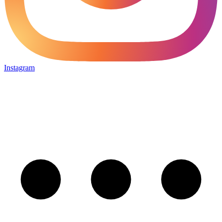
Instagram