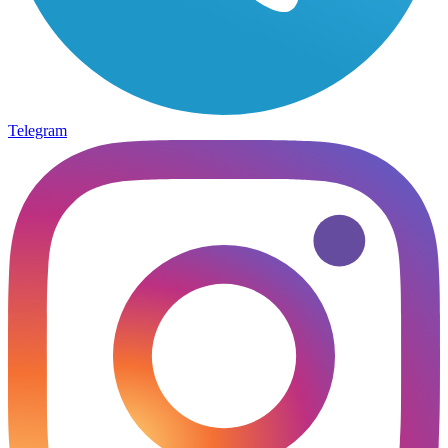
Telegram