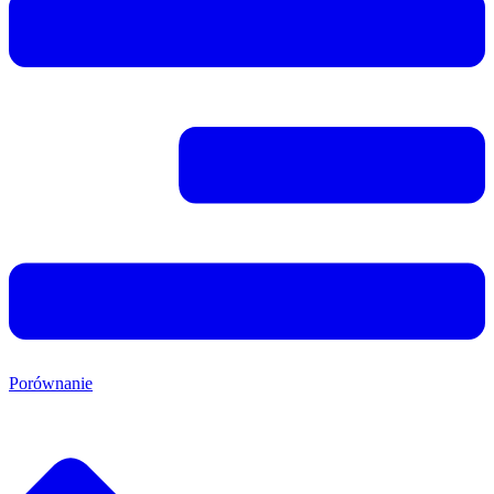
Porównanie