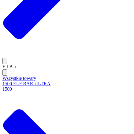
Elf Bar
Wszystkie towary
1500 ELF BAR ULTRA
1500