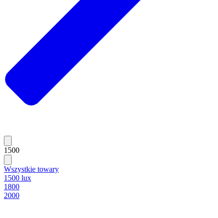
1500
Wszystkie towary
1500 lux
1800
2000