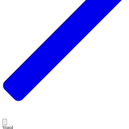
Vozol