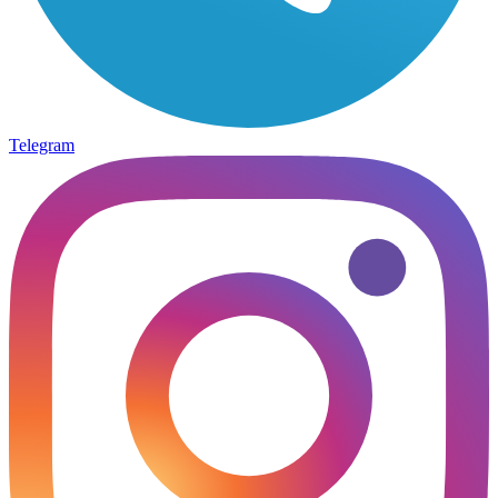
Telegram