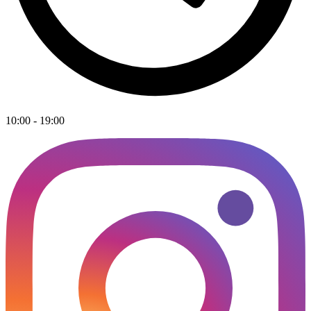
10:00 - 19:00