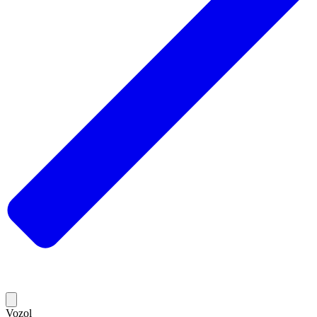
Vozol