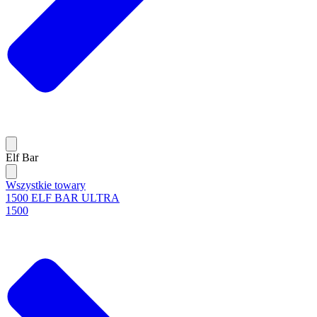
Elf Bar
Wszystkie towary
1500 ELF BAR ULTRA
1500