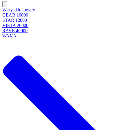
Wszystkie towary
GEAR 10000
STAR 12000
VISTA 20000
RAVE 40000
WAKA