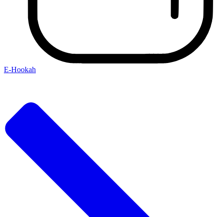
E-Hookah