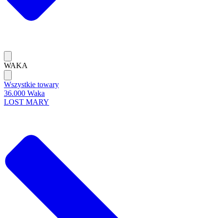
WAKA
Wszystkie towary
36.000 Waka
LOST MARY