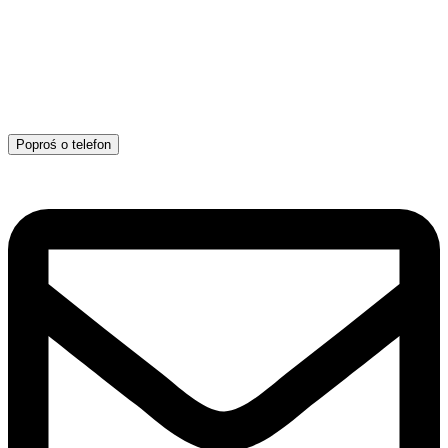
Poproś o telefon