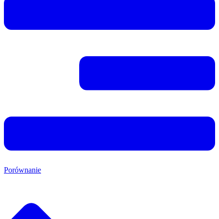
Porównanie