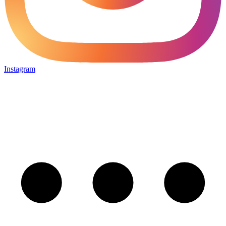
Instagram