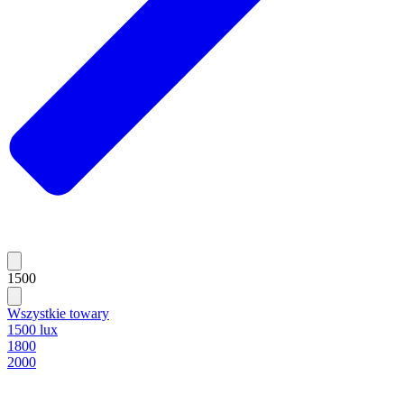
1500
Wszystkie towary
1500 lux
1800
2000