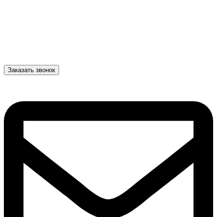
Заказать звонок