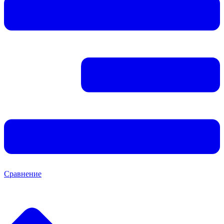
Сравнение