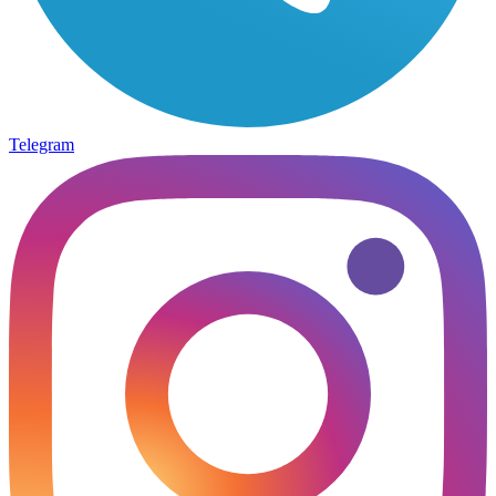
Telegram