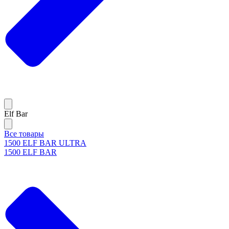
Elf Bar
Все товары
1500 ELF BAR ULTRA
1500 ELF BAR