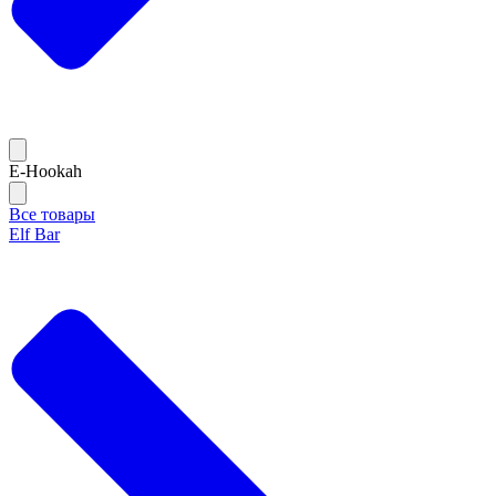
E-Hookah
Все товары
Elf Bar