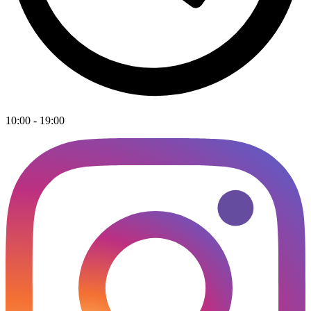
10:00 - 19:00