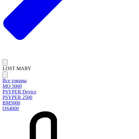
LOST MARY
Все товары
MO 5000
PSYPER Device
PSYPER 2500
BM5000
OS4000