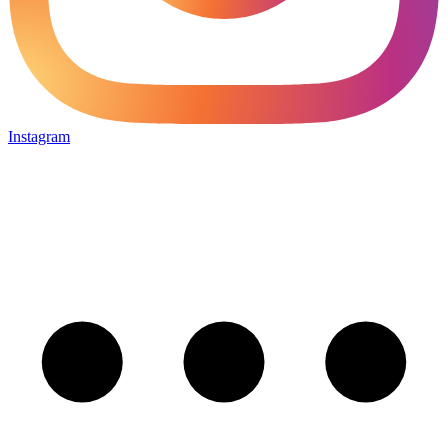
Instagram