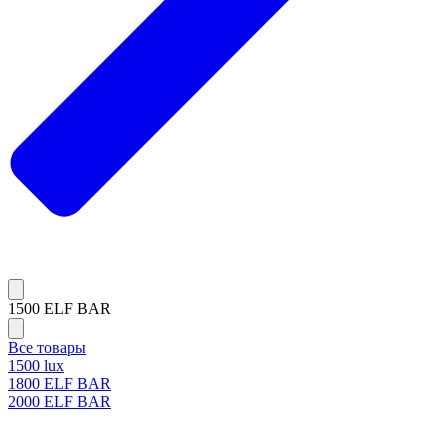
1500 ELF BAR
Все товары
1500 lux
1800 ELF BAR
2000 ELF BAR