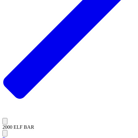
2000 ELF BAR