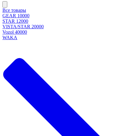
Все товары
GEAR 10000
STAR 12000
VISTA/STAR 20000
Vozol 40000
WAKA