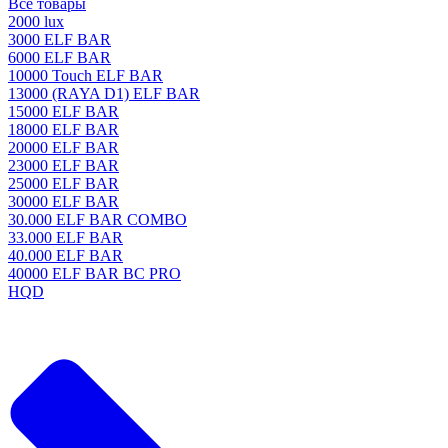
Все товары
2000 lux
3000 ELF BAR
6000 ELF BAR
10000 Touch ELF BAR
13000 (RAYA D1) ELF BAR
15000 ELF BAR
18000 ELF BAR
20000 ELF BAR
23000 ELF BAR
25000 ELF BAR
30000 ELF BAR
30.000 ELF BAR COMBO
33.000 ELF BAR
40.000 ELF BAR
40000 ELF BAR BC PRO
HQD