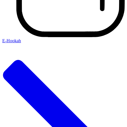
E-Hookah