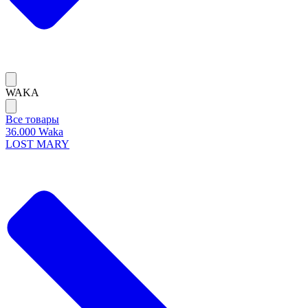
WAKA
Все товары
36.000 Waka
LOST MARY