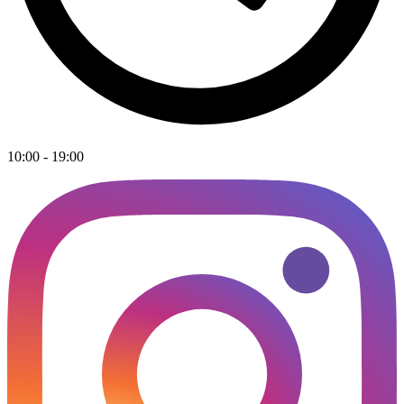
10:00 - 19:00