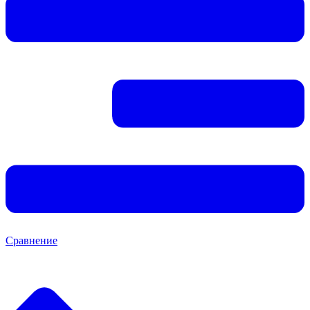
Сравнение