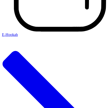
E-Hookah