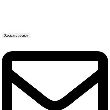
Заказать звонок