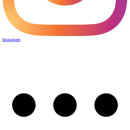
Instagram