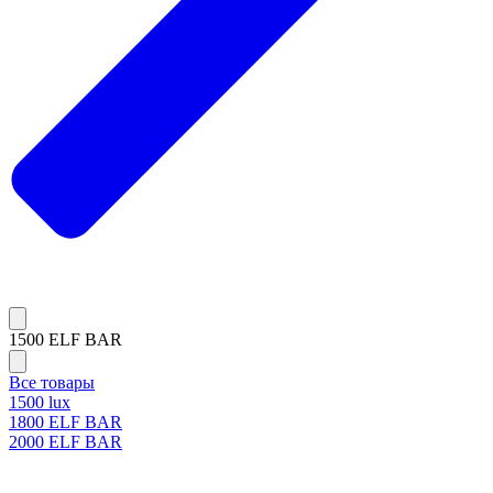
1500 ELF BAR
Все товары
1500 lux
1800 ELF BAR
2000 ELF BAR