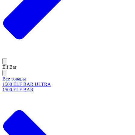
Elf Bar
Все товары
1500 ELF BAR ULTRA
1500 ELF BAR