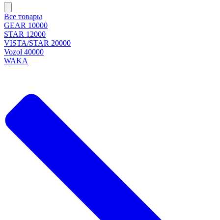
Все товары
GEAR 10000
STAR 12000
VISTA/STAR 20000
Vozol 40000
WAKA