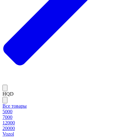
HQD
Все товары
5000
7000
12000
20000
Vozol