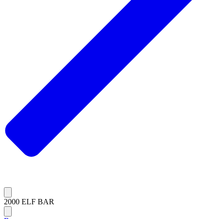
2000 ELF BAR