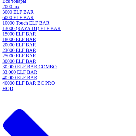
Все товары
2000 lux
3000 ELF BAR
6000 ELF BAR
10000 Touch ELF BAR
13000 (RAYA D1) ELF BAR
15000 ELF BAR
18000 ELF BAR
20000 ELF BAR
23000 ELF BAR
25000 ELF BAR
30000 ELF BAR
30.000 ELF BAR COMBO
33.000 ELF BAR
40.000 ELF BAR
40000 ELF BAR BC PRO
HQD