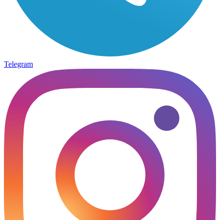
Telegram