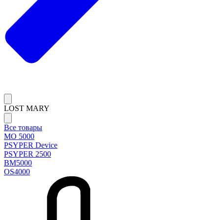
LOST MARY
Все товары
MO 5000
PSYPER Device
PSYPER 2500
BM5000
OS4000