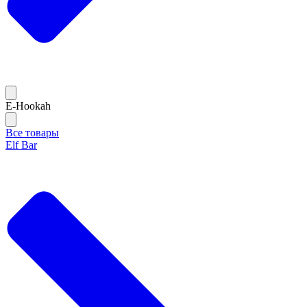
E-Hookah
Все товары
Elf Bar