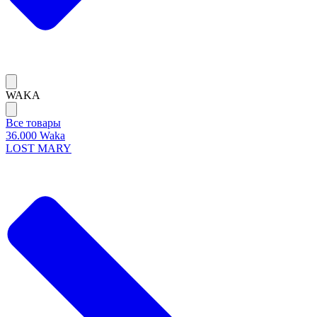
WAKA
Все товары
36.000 Waka
LOST MARY