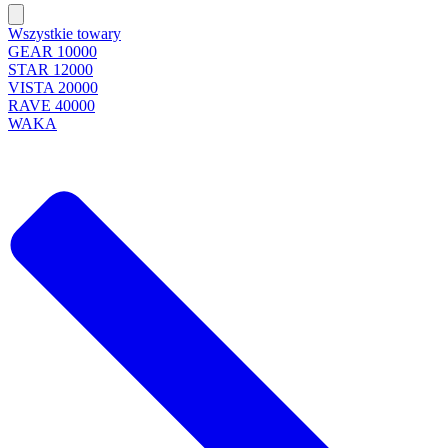
Wszystkie towary
GEAR 10000
STAR 12000
VISTA 20000
RAVE 40000
WAKA