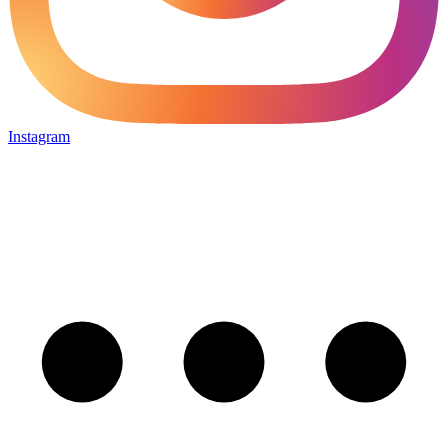
Instagram