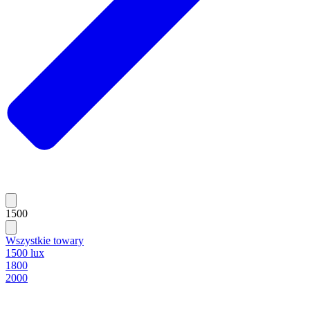
1500
Wszystkie towary
1500 lux
1800
2000