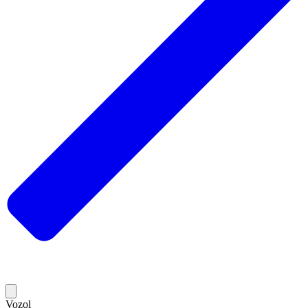
Vozol