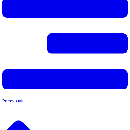
Porównanie