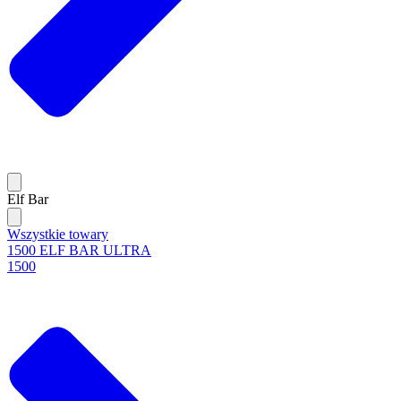
Elf Bar
Wszystkie towary
1500 ELF BAR ULTRA
1500