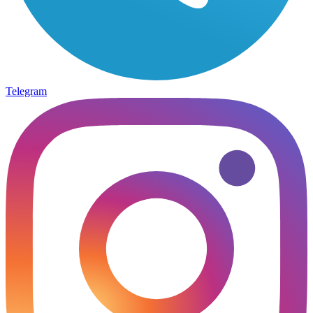
Telegram