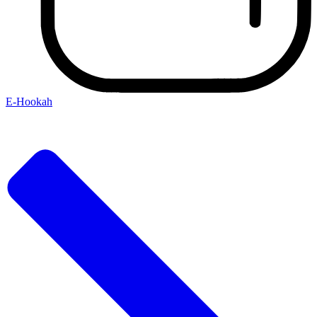
E-Hookah