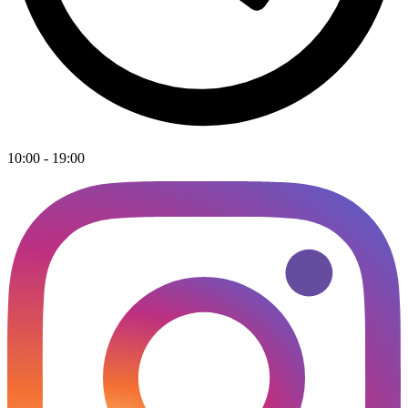
10:00 - 19:00