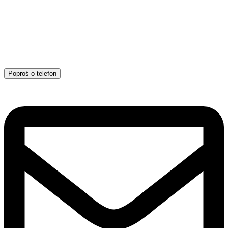
Poproś o telefon