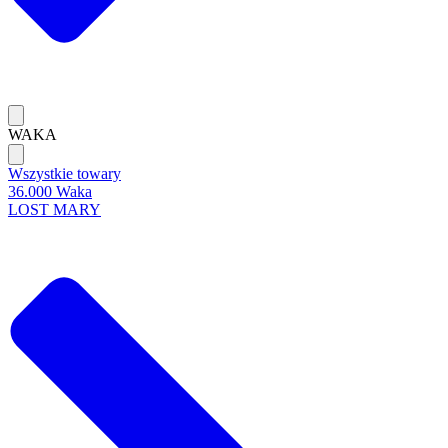
WAKA
Wszystkie towary
36.000 Waka
LOST MARY