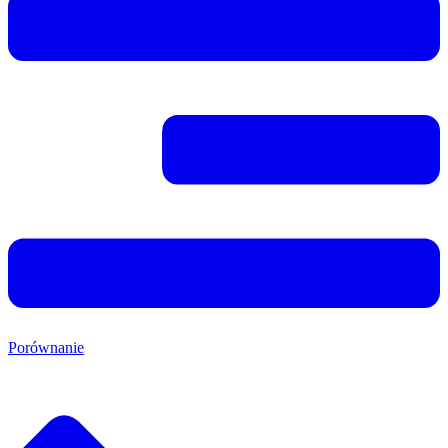
Porównanie