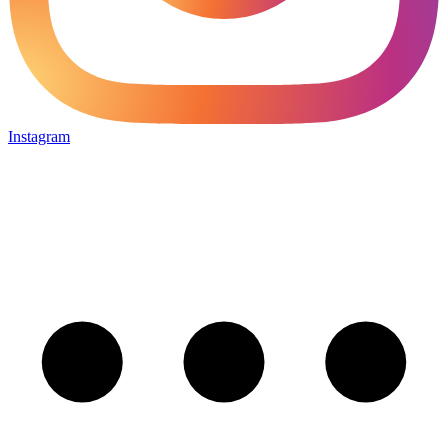
Instagram