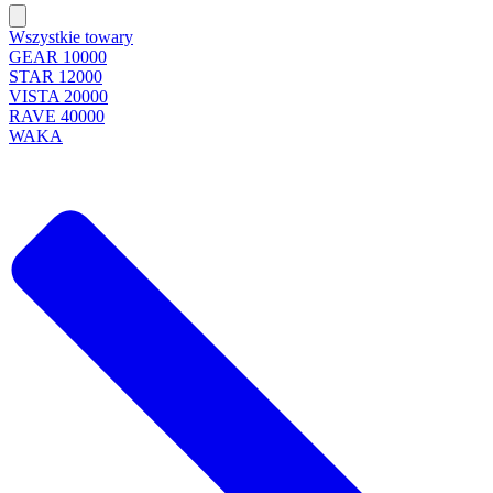
Wszystkie towary
GEAR 10000
STAR 12000
VISTA 20000
RAVE 40000
WAKA