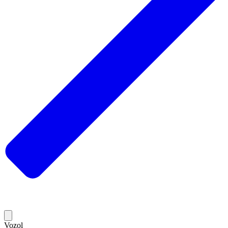
Vozol