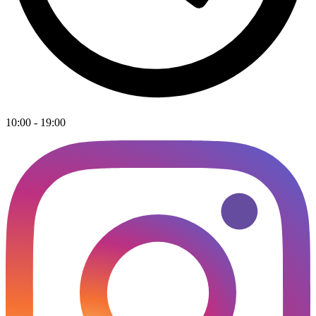
10:00 - 19:00