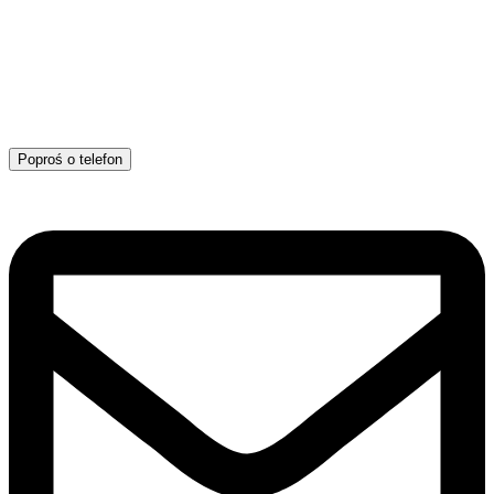
Poproś o telefon