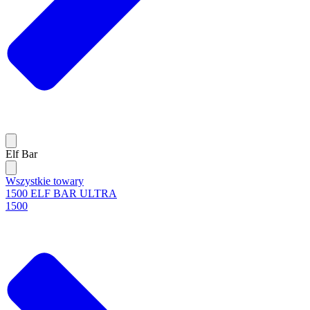
Elf Bar
Wszystkie towary
1500 ELF BAR ULTRA
1500