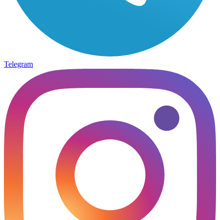
Telegram