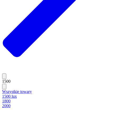
1500
Wszystkie towary
1500 lux
1800
2000