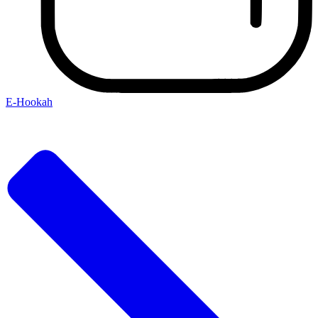
E-Hookah