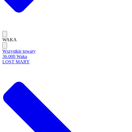
WAKA
Wszystkie towary
36.000 Waka
LOST MARY