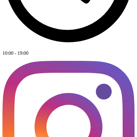
10:00 - 19:00