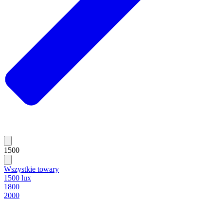
1500
Wszystkie towary
1500 lux
1800
2000