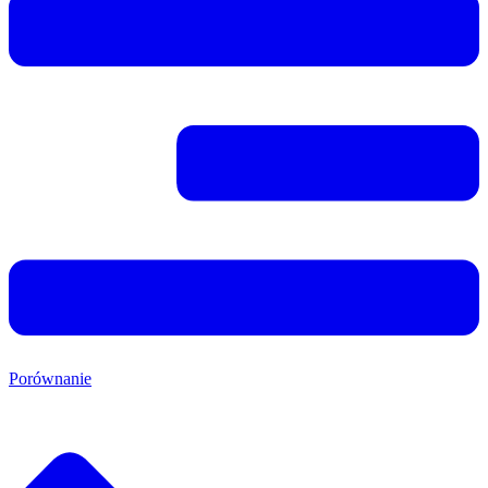
Porównanie