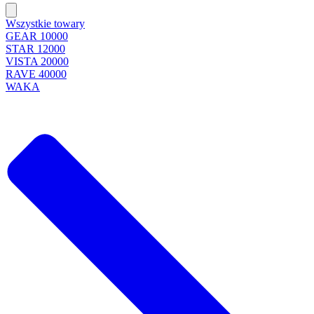
Wszystkie towary
GEAR 10000
STAR 12000
VISTA 20000
RAVE 40000
WAKA