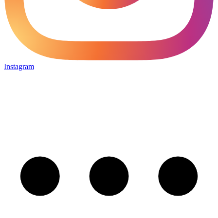
Instagram