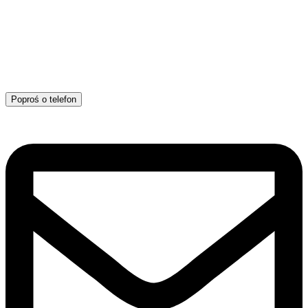
Poproś o telefon