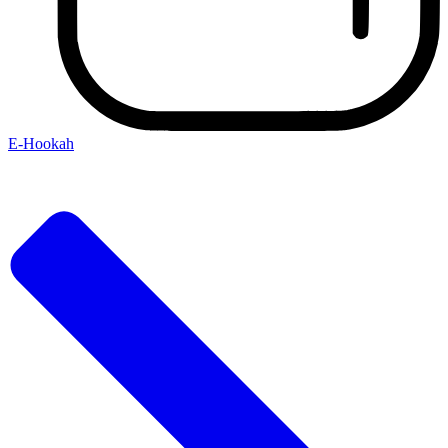
E-Hookah