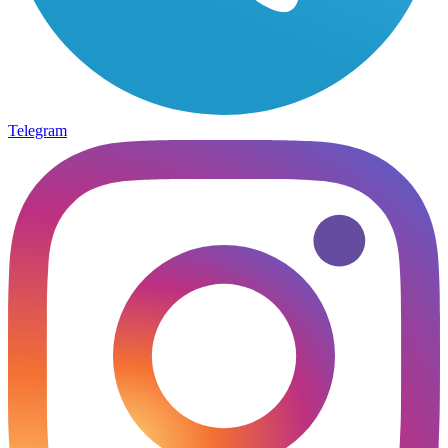
Telegram