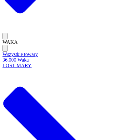
WAKA
Wszystkie towary
36.000 Waka
LOST MARY