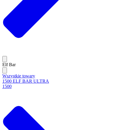
Elf Bar
Wszystkie towary
1500 ELF BAR ULTRA
1500