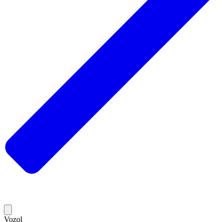
Vozol