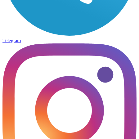
Telegram