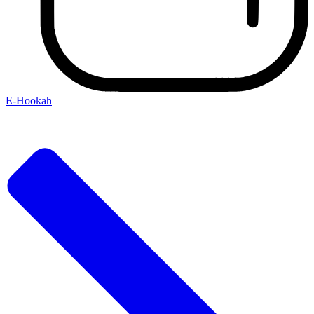
E-Hookah