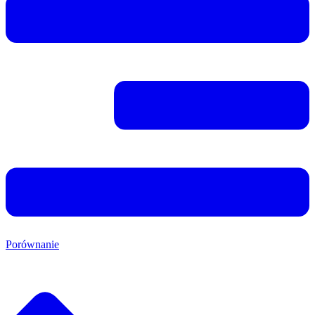
Porównanie