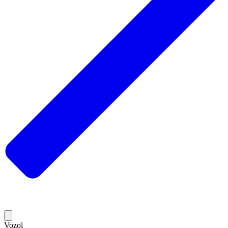
Vozol