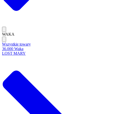
WAKA
Wszystkie towary
36.000 Waka
LOST MARY