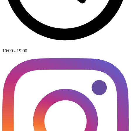
10:00 - 19:00