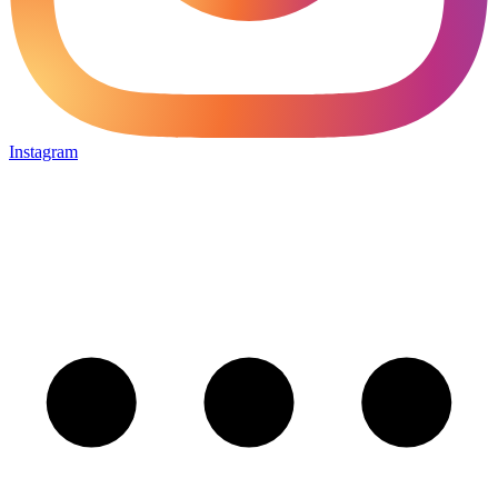
Instagram