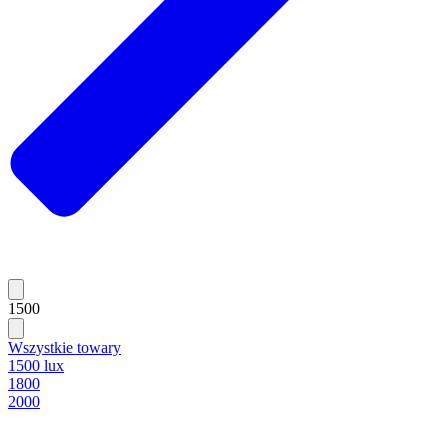
1500
Wszystkie towary
1500 lux
1800
2000