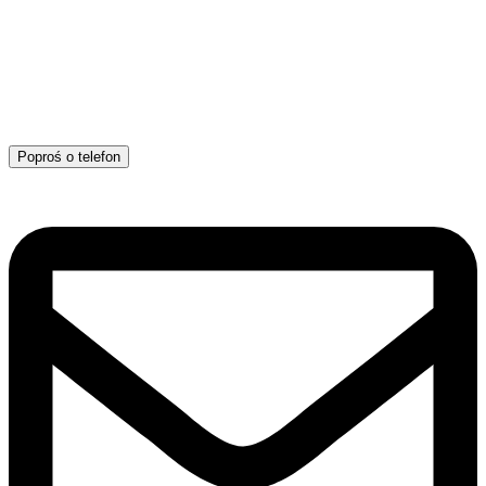
Poproś o telefon