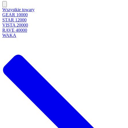
Wszystkie towary
GEAR 10000
STAR 12000
VISTA 20000
RAVE 40000
WAKA