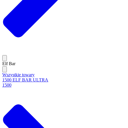
Elf Bar
Wszystkie towary
1500 ELF BAR ULTRA
1500