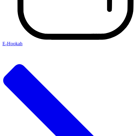
E-Hookah