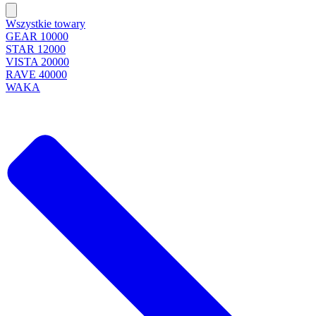
Wszystkie towary
GEAR 10000
STAR 12000
VISTA 20000
RAVE 40000
WAKA