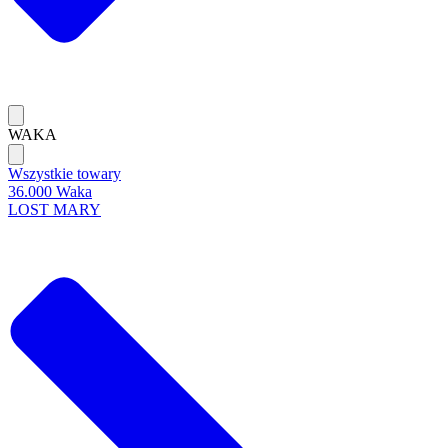
WAKA
Wszystkie towary
36.000 Waka
LOST MARY