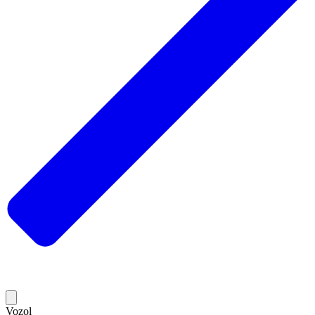
Vozol