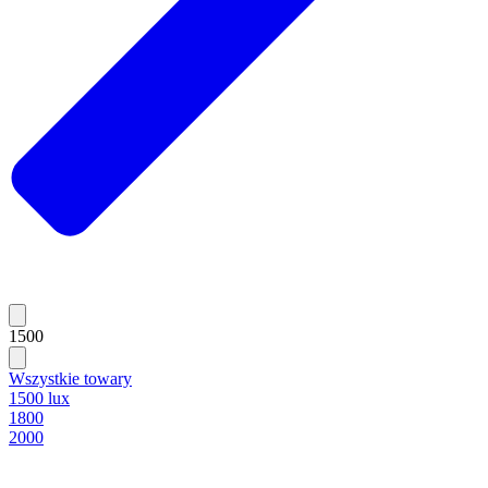
1500
Wszystkie towary
1500 lux
1800
2000