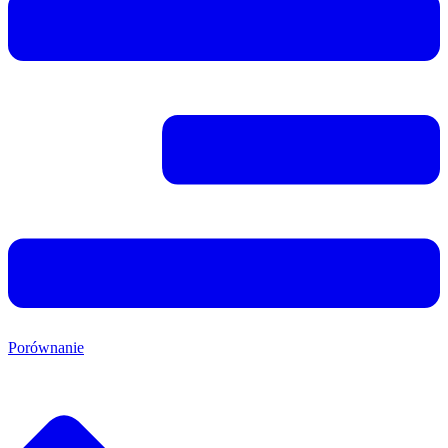
Porównanie