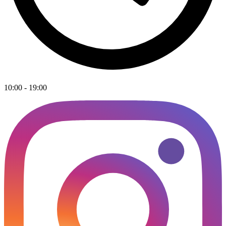
10:00 - 19:00