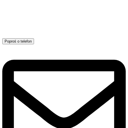
Poproś o telefon