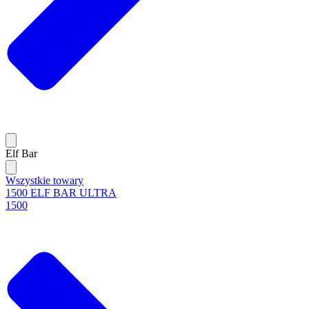
Elf Bar
Wszystkie towary
1500 ELF BAR ULTRA
1500