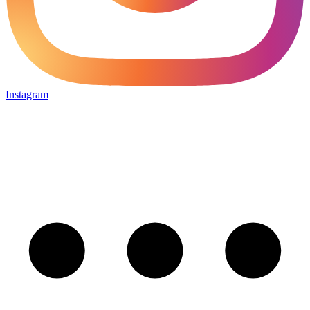
Instagram