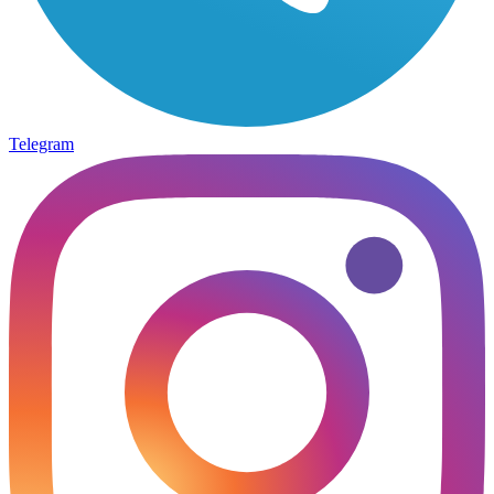
Telegram