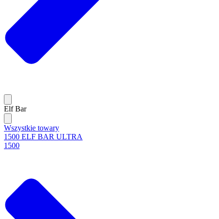
Elf Bar
Wszystkie towary
1500 ELF BAR ULTRA
1500