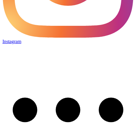
Instagram