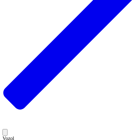
Vozol