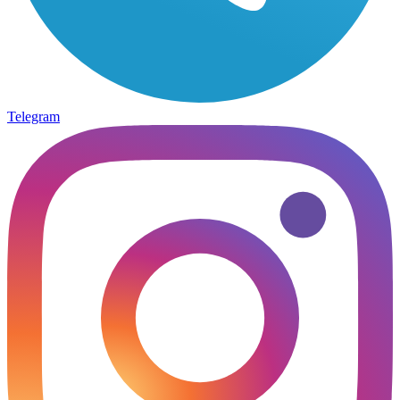
Telegram