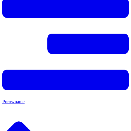
Porównanie