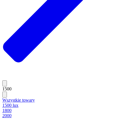
1500
Wszystkie towary
1500 lux
1800
2000