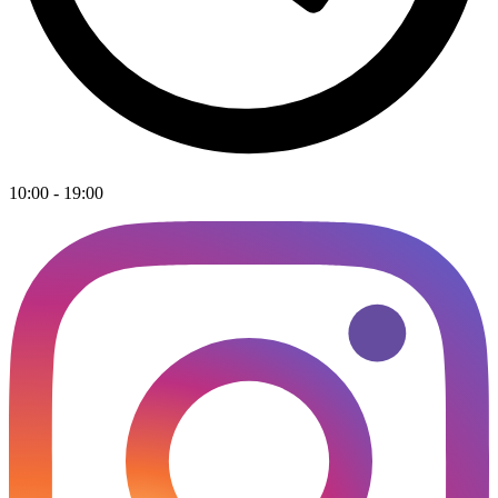
10:00 - 19:00