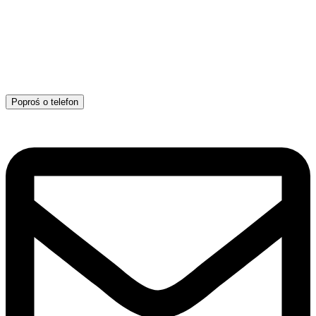
Poproś o telefon