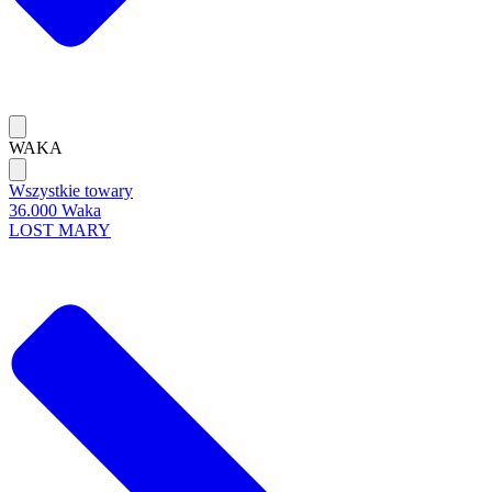
WAKA
Wszystkie towary
36.000 Waka
LOST MARY