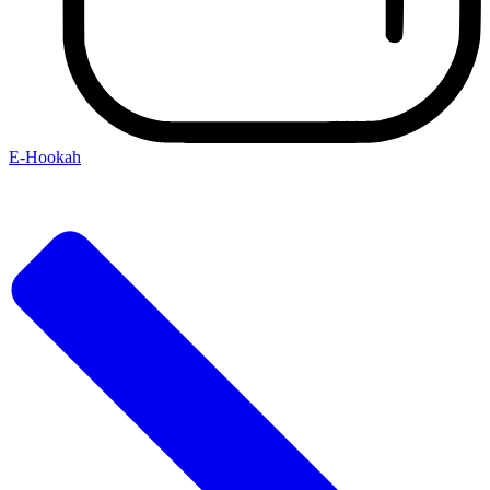
E-Hookah