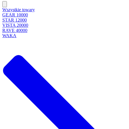
Wszystkie towary
GEAR 10000
STAR 12000
VISTA 20000
RAVE 40000
WAKA