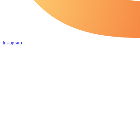
Instagram