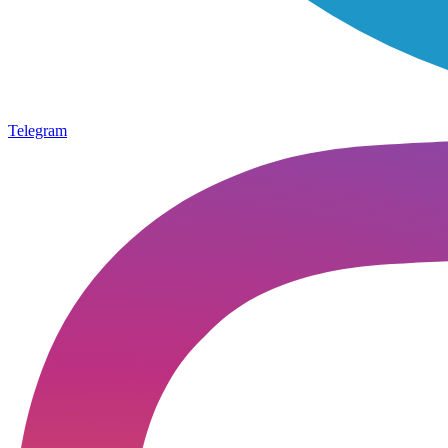
Telegram