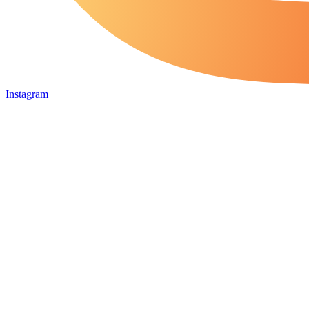
Instagram