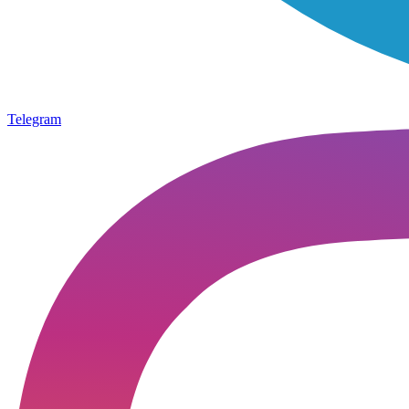
Telegram