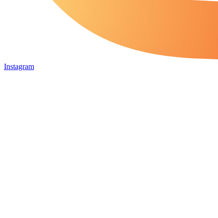
Instagram