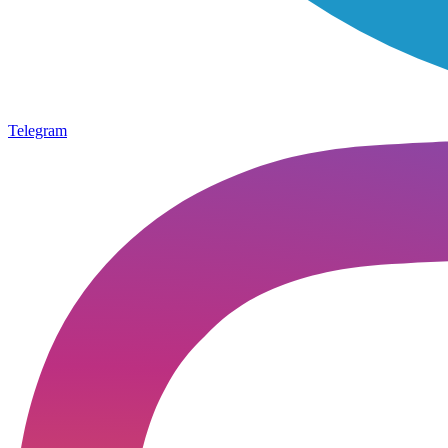
Telegram