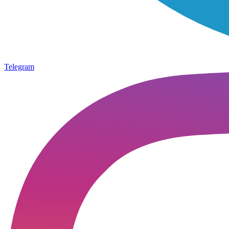
Telegram