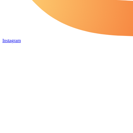
Instagram