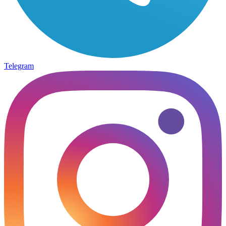
Telegram