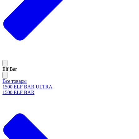
Elf Bar
Все товары
1500 ELF BAR ULTRA
1500 ELF BAR