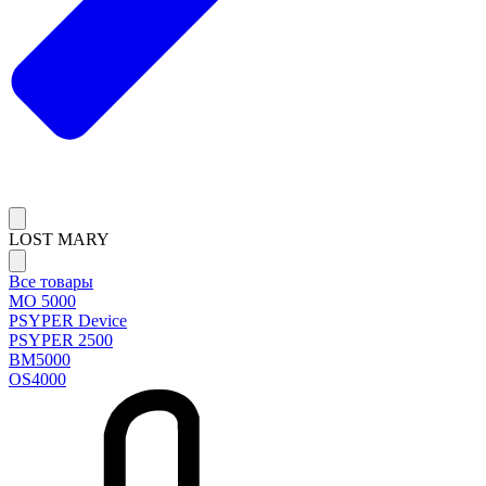
LOST MARY
Все товары
MO 5000
PSYPER Device
PSYPER 2500
BM5000
OS4000