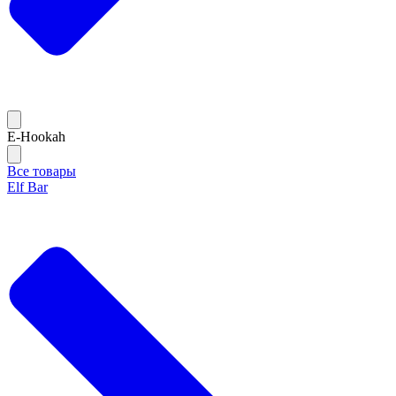
E-Hookah
Все товары
Elf Bar