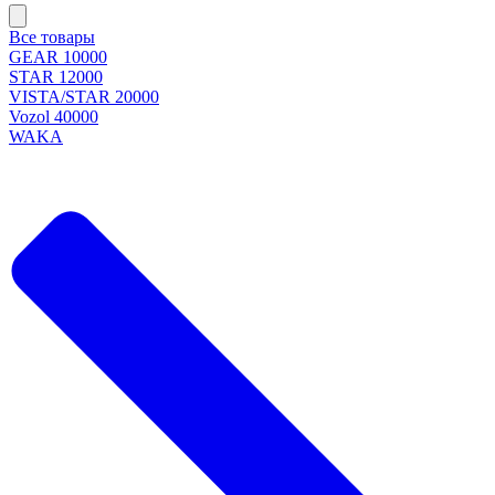
Все товары
GEAR 10000
STAR 12000
VISTA/STAR 20000
Vozol 40000
WAKA