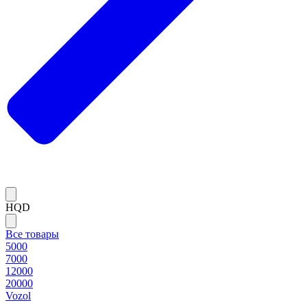
HQD
Все товары
5000
7000
12000
20000
Vozol