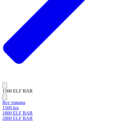
1500 ELF BAR
Все товары
1500 lux
1800 ELF BAR
2000 ELF BAR