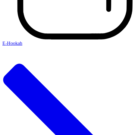
E-Hookah