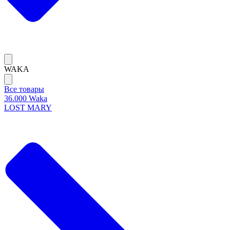
WAKA
Все товары
36.000 Waka
LOST MARY