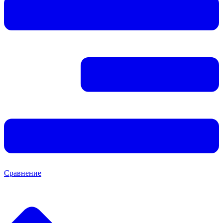
Сравнение