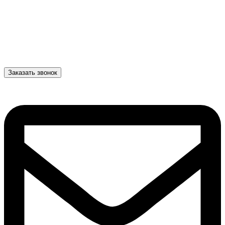
Заказать звонок