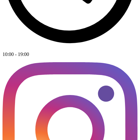
10:00 - 19:00