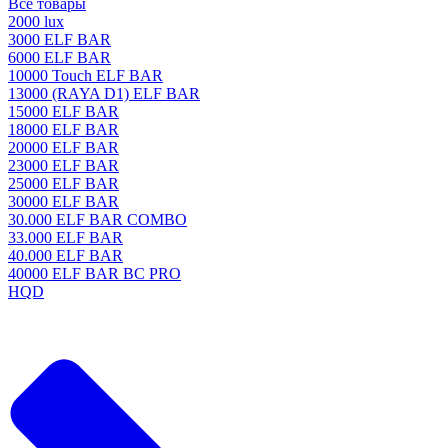
Все товары
2000 lux
3000 ELF BAR
6000 ELF BAR
10000 Touch ELF BAR
13000 (RAYA D1) ELF BAR
15000 ELF BAR
18000 ELF BAR
20000 ELF BAR
23000 ELF BAR
25000 ELF BAR
30000 ELF BAR
30.000 ELF BAR COMBO
33.000 ELF BAR
40.000 ELF BAR
40000 ELF BAR BC PRO
HQD