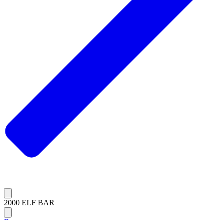
2000 ELF BAR