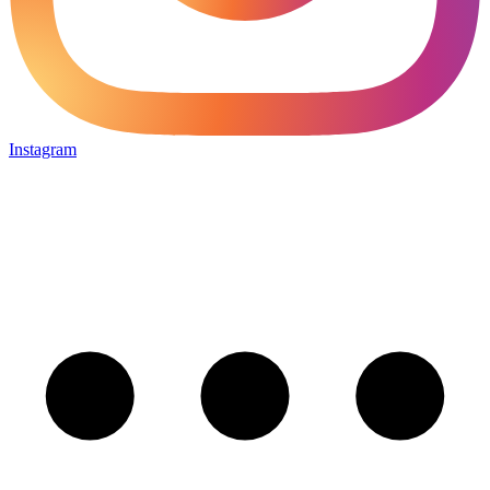
Instagram