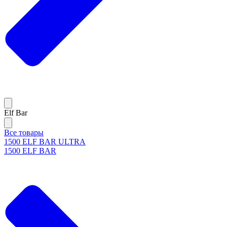
Elf Bar
Все товары
1500 ELF BAR ULTRA
1500 ELF BAR