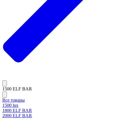
1500 ELF BAR
Все товары
1500 lux
1800 ELF BAR
2000 ELF BAR