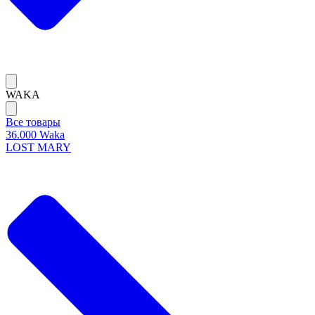
WAKA
Все товары
36.000 Waka
LOST MARY