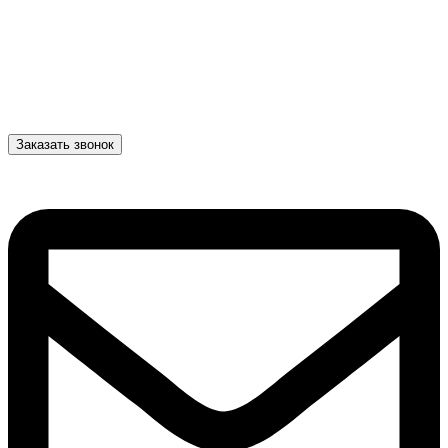
Заказать звонок