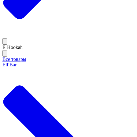
E-Hookah
Все товары
Elf Bar