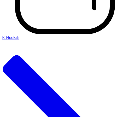
E-Hookah