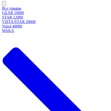
Все товары
GEAR 10000
STAR 12000
VISTA/STAR 20000
Vozol 40000
WAKA