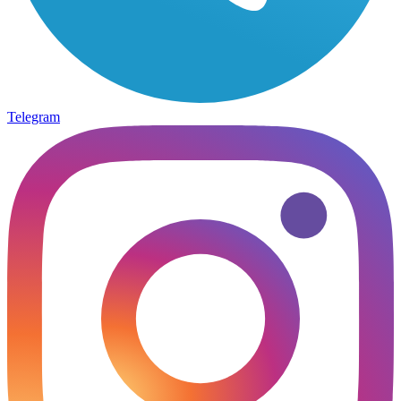
Telegram