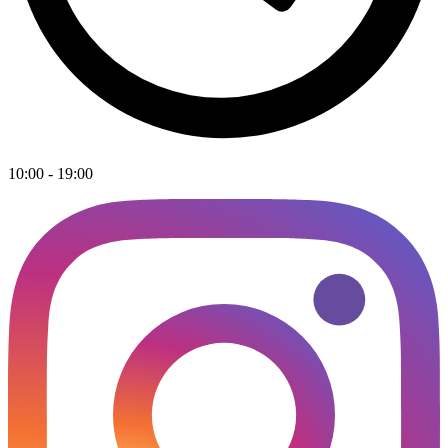
10:00 - 19:00