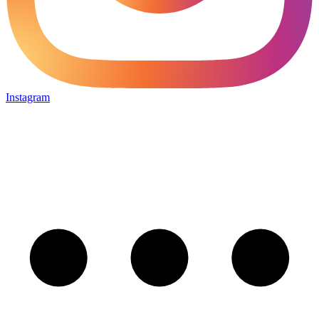
Instagram