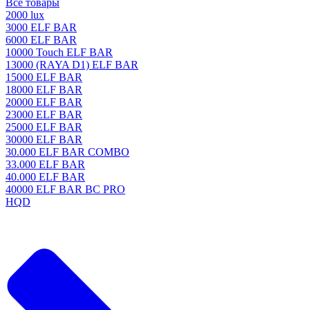
Все товары
2000 lux
3000 ELF BAR
6000 ELF BAR
10000 Touch ELF BAR
13000 (RAYA D1) ELF BAR
15000 ELF BAR
18000 ELF BAR
20000 ELF BAR
23000 ELF BAR
25000 ELF BAR
30000 ELF BAR
30.000 ELF BAR COMBO
33.000 ELF BAR
40.000 ELF BAR
40000 ELF BAR BC PRO
HQD