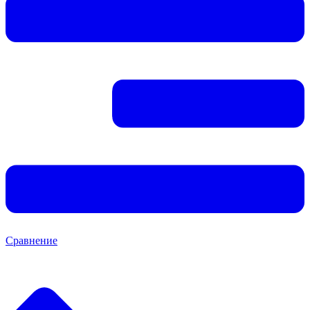
Сравнение