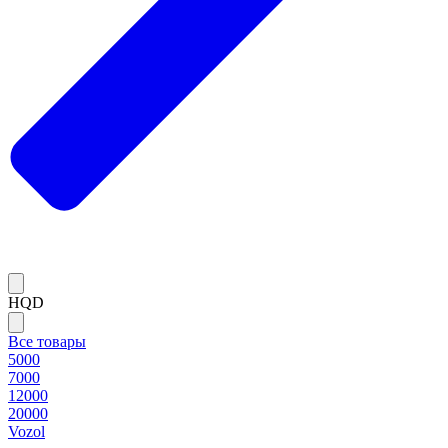
HQD
Все товары
5000
7000
12000
20000
Vozol