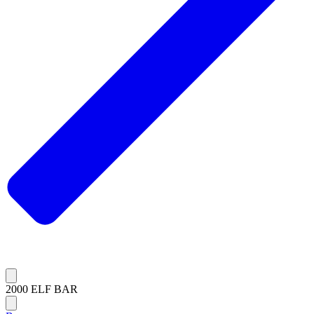
2000 ELF BAR