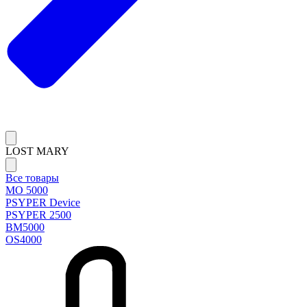
LOST MARY
Все товары
MO 5000
PSYPER Device
PSYPER 2500
BM5000
OS4000