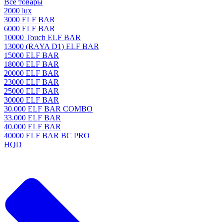
Все товары
2000 lux
3000 ELF BAR
6000 ELF BAR
10000 Touch ELF BAR
13000 (RAYA D1) ELF BAR
15000 ELF BAR
18000 ELF BAR
20000 ELF BAR
23000 ELF BAR
25000 ELF BAR
30000 ELF BAR
30.000 ELF BAR COMBO
33.000 ELF BAR
40.000 ELF BAR
40000 ELF BAR BC PRO
HQD