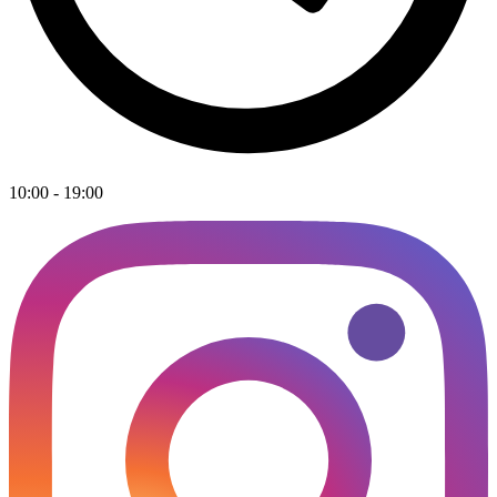
10:00 - 19:00