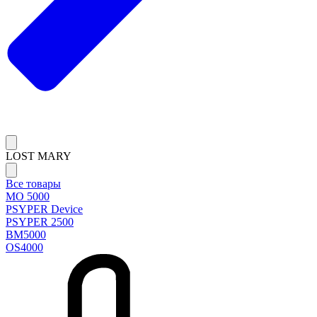
LOST MARY
Все товары
MO 5000
PSYPER Device
PSYPER 2500
BM5000
OS4000