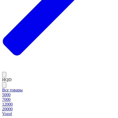
HQD
Все товары
5000
7000
12000
20000
Vozol