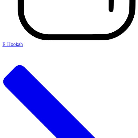
E-Hookah