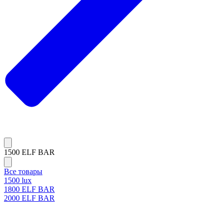
1500 ELF BAR
Все товары
1500 lux
1800 ELF BAR
2000 ELF BAR