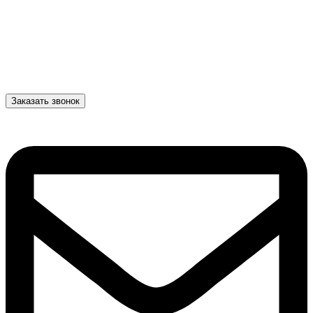
Заказать звонок