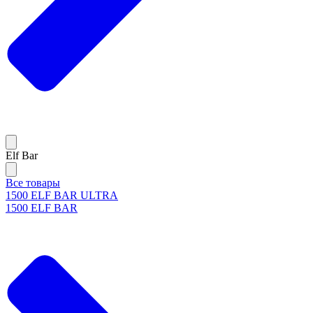
Elf Bar
Все товары
1500 ELF BAR ULTRA
1500 ELF BAR