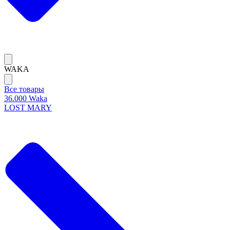
WAKA
Все товары
36.000 Waka
LOST MARY