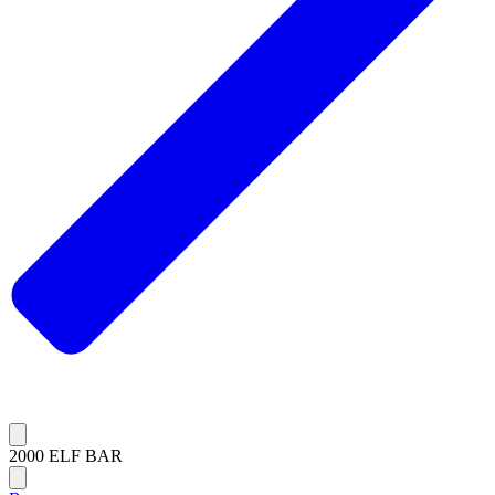
2000 ELF BAR