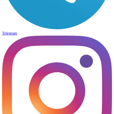
Telegram