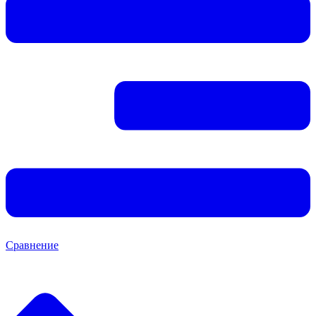
Сравнение