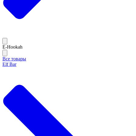
E-Hookah
Все товары
Elf Bar