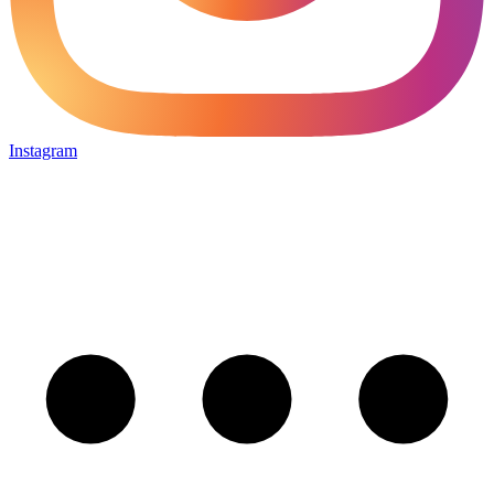
Instagram