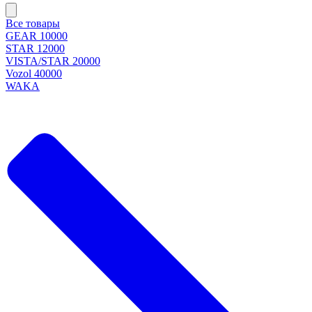
Все товары
GEAR 10000
STAR 12000
VISTA/STAR 20000
Vozol 40000
WAKA