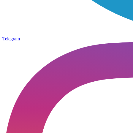
Telegram