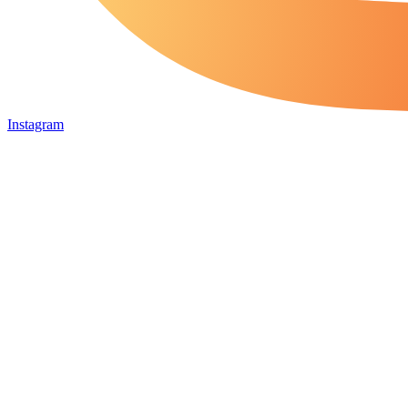
Instagram