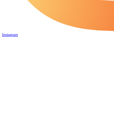
Instagram