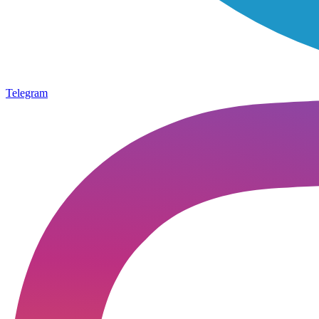
Telegram