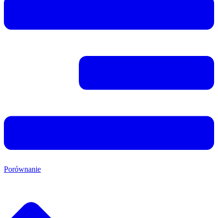
Porównanie