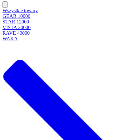
Wszystkie towary
GEAR 10000
STAR 12000
VISTA 20000
RAVE 40000
WAKA