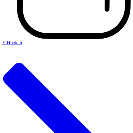
E-Hookah