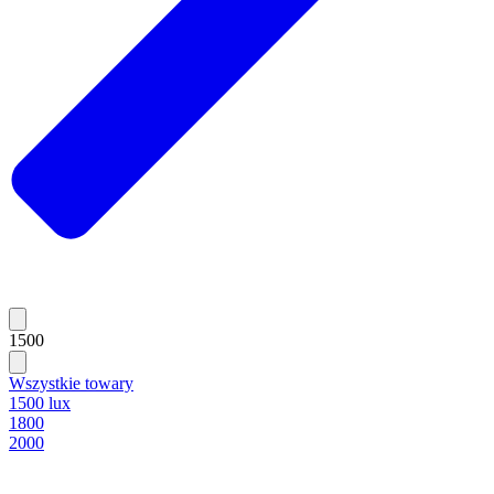
1500
Wszystkie towary
1500 lux
1800
2000