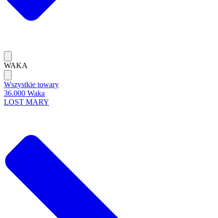
WAKA
Wszystkie towary
36.000 Waka
LOST MARY