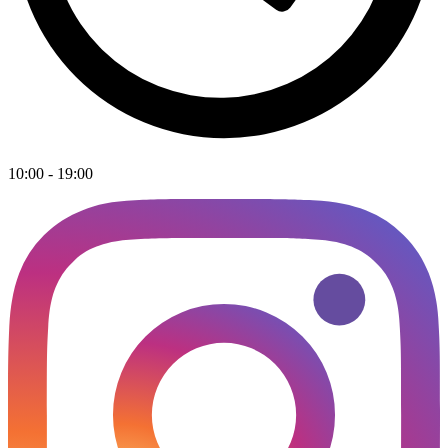
10:00 - 19:00