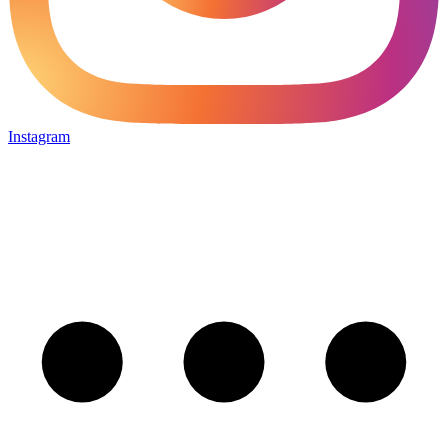
Instagram