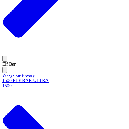
Elf Bar
Wszystkie towary
1500 ELF BAR ULTRA
1500