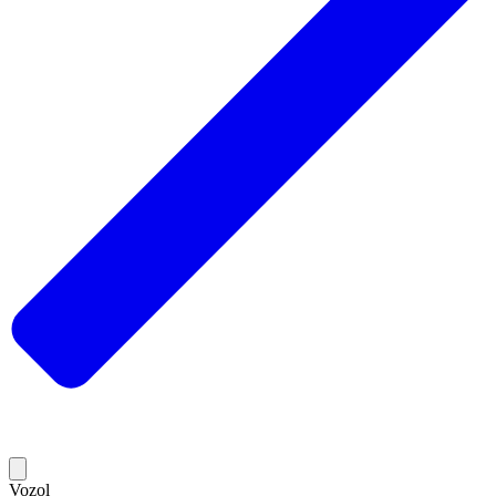
Vozol