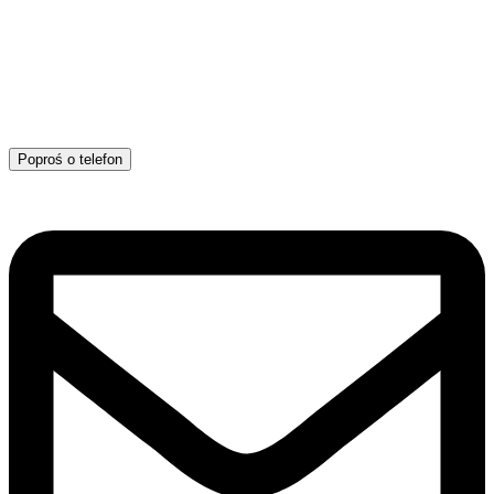
Poproś o telefon