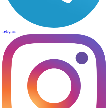
Telegram