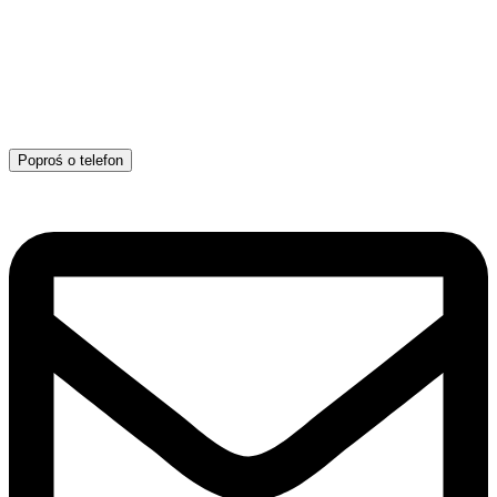
Poproś o telefon