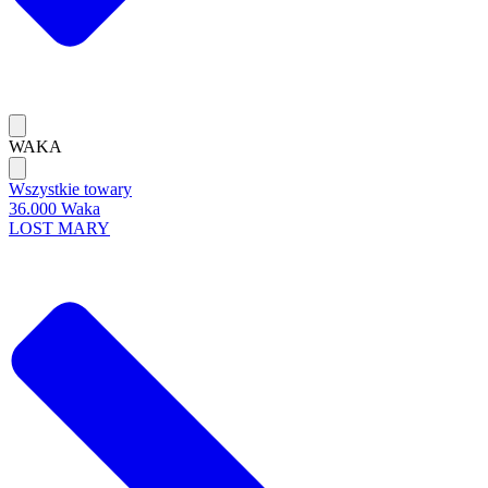
WAKA
Wszystkie towary
36.000 Waka
LOST MARY