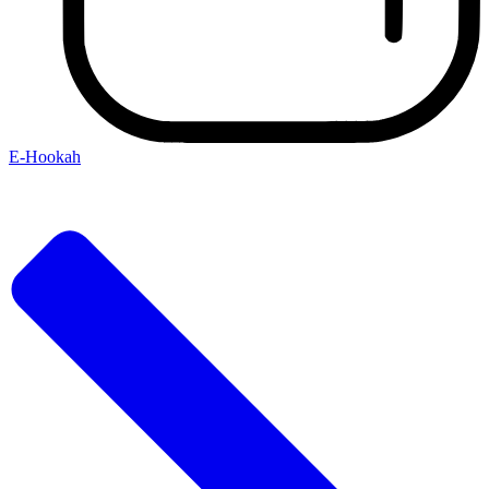
E-Hookah