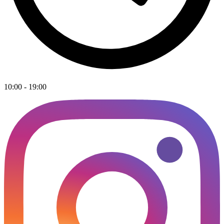
10:00 - 19:00