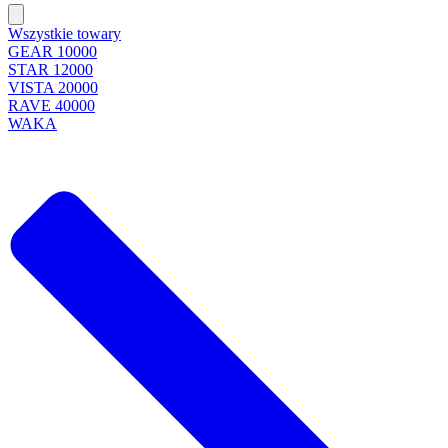
Wszystkie towary
GEAR 10000
STAR 12000
VISTA 20000
RAVE 40000
WAKA