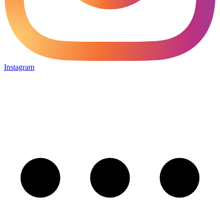
Instagram