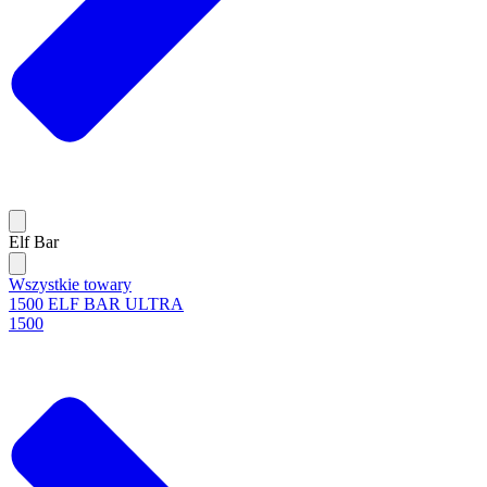
Elf Bar
Wszystkie towary
1500 ELF BAR ULTRA
1500