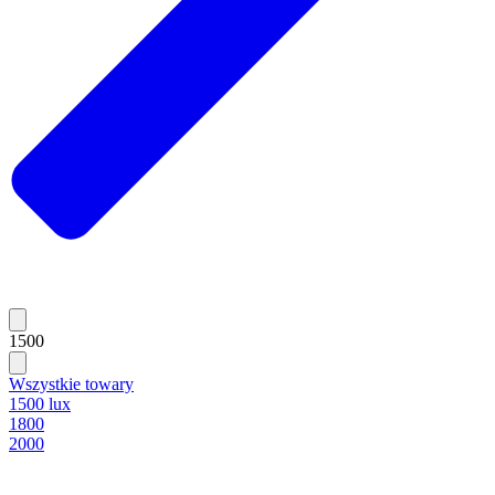
1500
Wszystkie towary
1500 lux
1800
2000