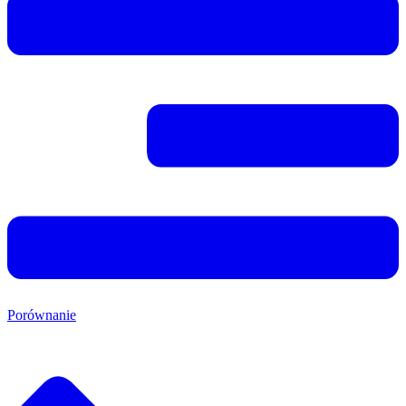
Porównanie