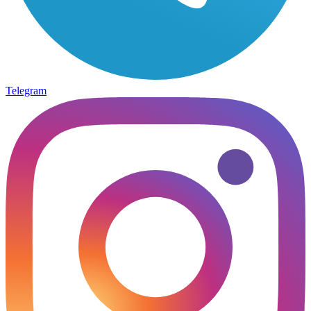
Telegram