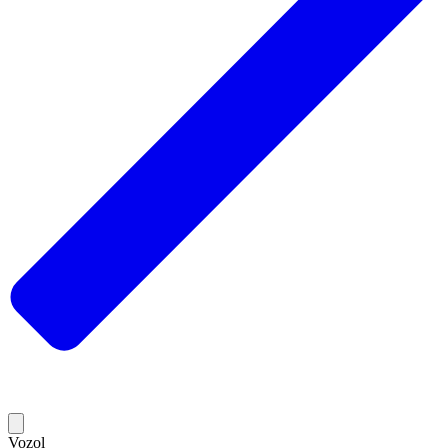
Vozol