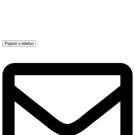
Poproś o telefon