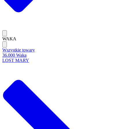
WAKA
Wszystkie towary
36.000 Waka
LOST MARY