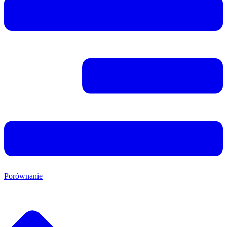
Porównanie