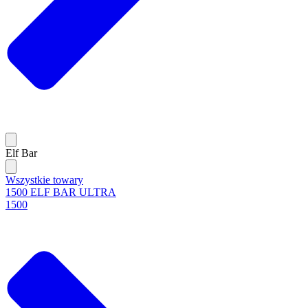
Elf Bar
Wszystkie towary
1500 ELF BAR ULTRA
1500