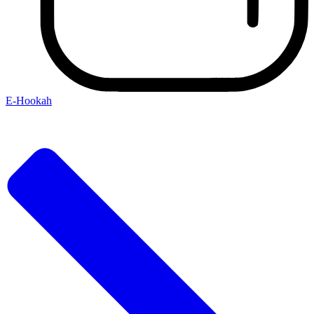
E-Hookah