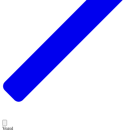
Vozol