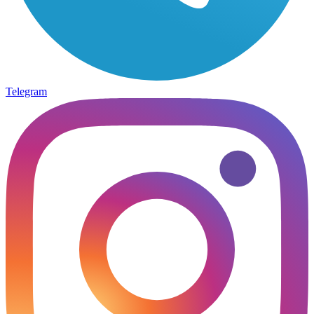
Telegram