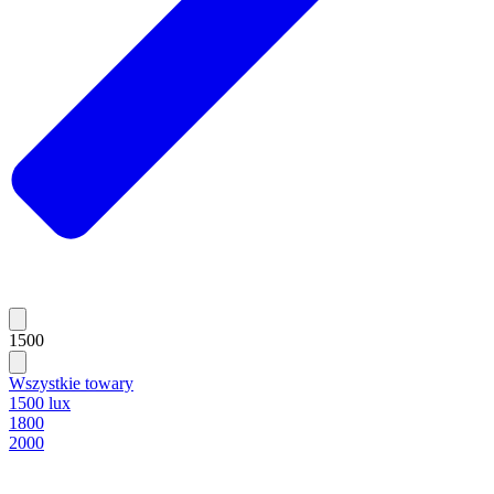
1500
Wszystkie towary
1500 lux
1800
2000