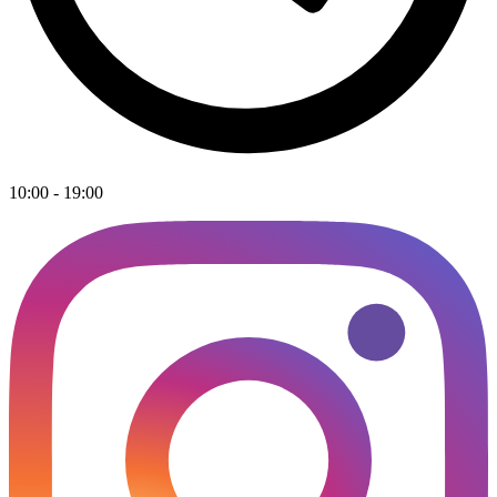
10:00 - 19:00