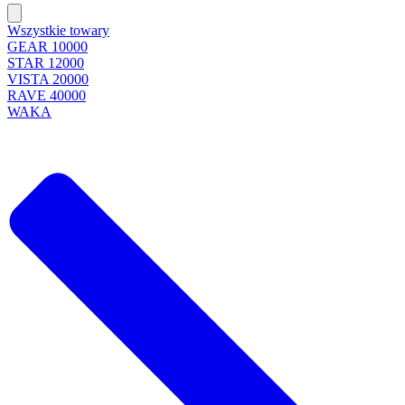
Wszystkie towary
GEAR 10000
STAR 12000
VISTA 20000
RAVE 40000
WAKA