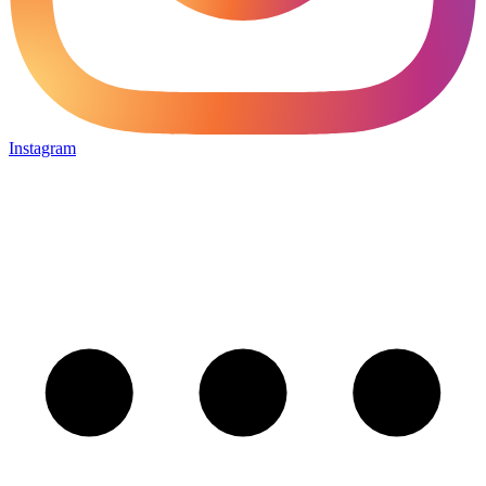
Instagram