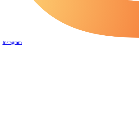
Instagram