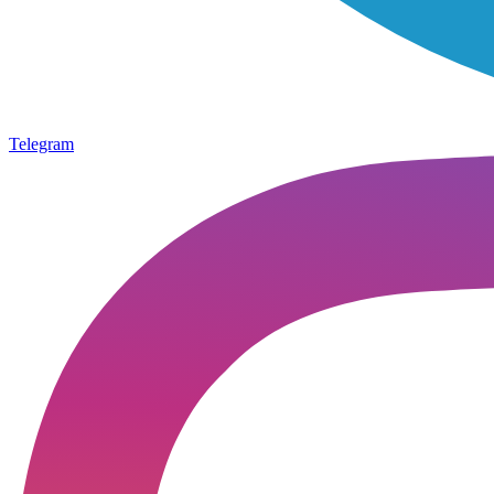
Telegram