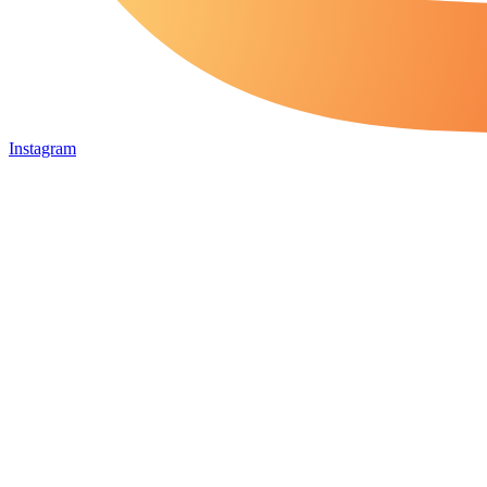
Instagram