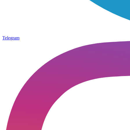
Telegram