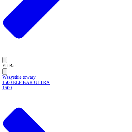
Elf Bar
Wszystkie towary
1500 ELF BAR ULTRA
1500