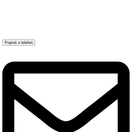
Poproś o telefon