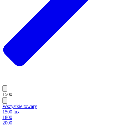
1500
Wszystkie towary
1500 lux
1800
2000