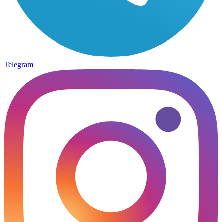
Telegram