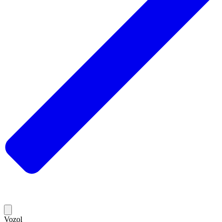
Vozol