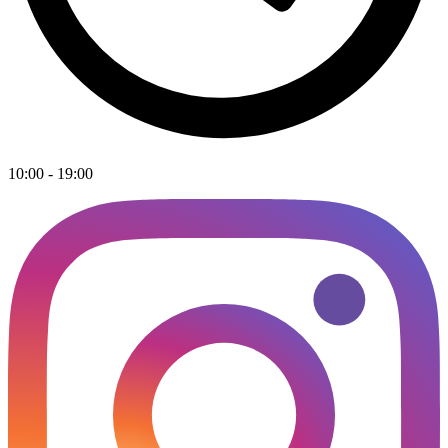
10:00 - 19:00