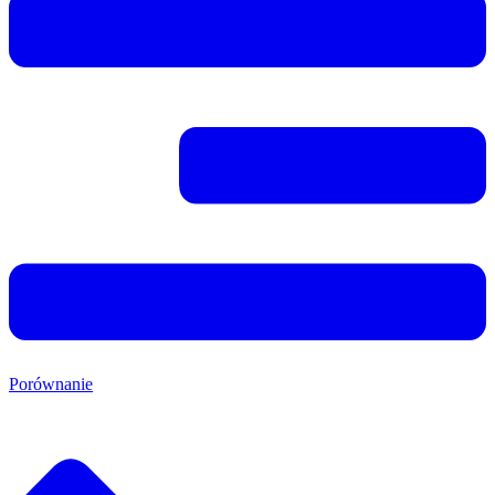
Porównanie