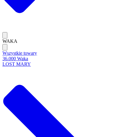
WAKA
Wszystkie towary
36.000 Waka
LOST MARY