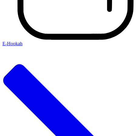
E-Hookah