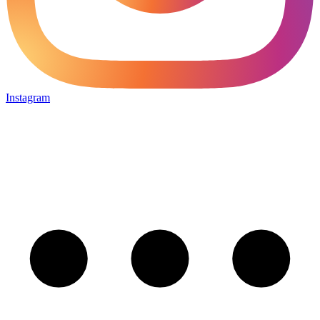
Instagram