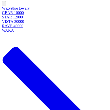
Wszystkie towary
GEAR 10000
STAR 12000
VISTA 20000
RAVE 40000
WAKA