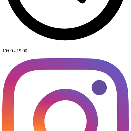
10:00 - 19:00