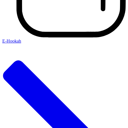
E-Hookah