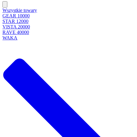
Wszystkie towary
GEAR 10000
STAR 12000
VISTA 20000
RAVE 40000
WAKA