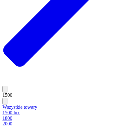
1500
Wszystkie towary
1500 lux
1800
2000