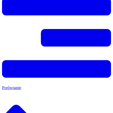
Porównanie