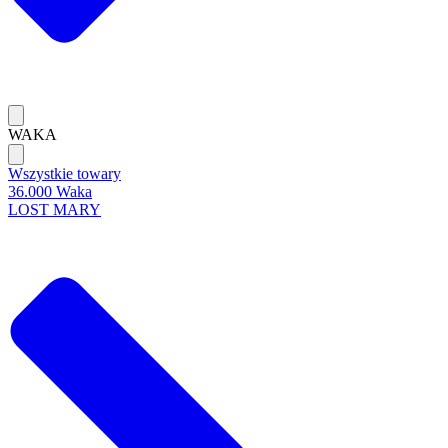
WAKA
Wszystkie towary
36.000 Waka
LOST MARY