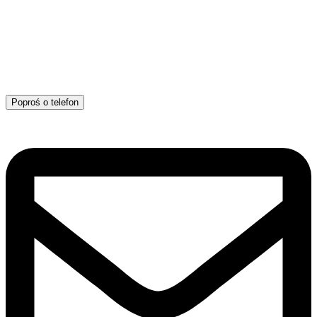
Poproś o telefon