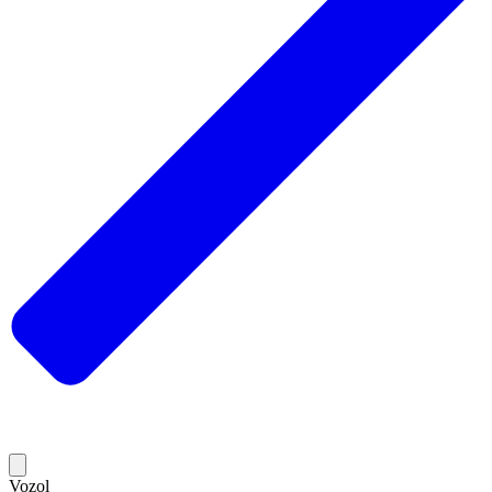
Vozol