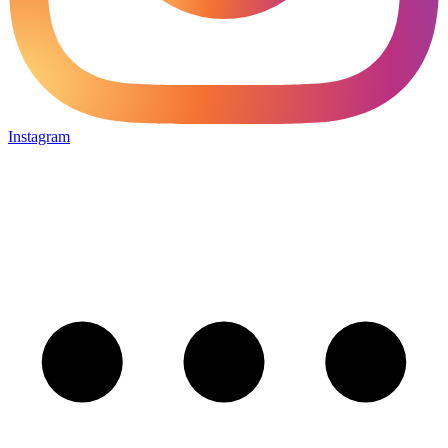
Instagram