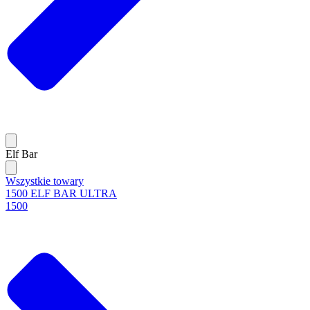
Elf Bar
Wszystkie towary
1500 ELF BAR ULTRA
1500