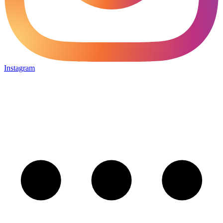
Instagram