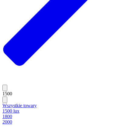
1500
Wszystkie towary
1500 lux
1800
2000