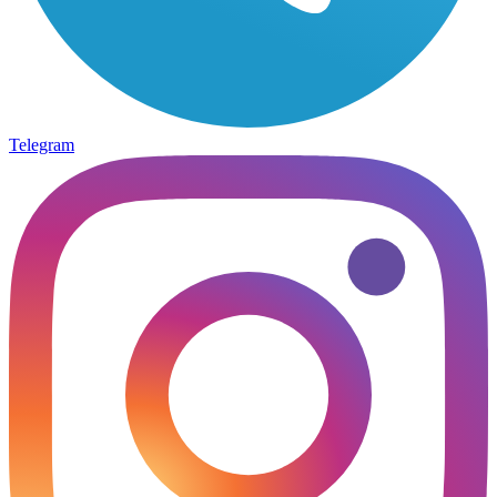
Telegram