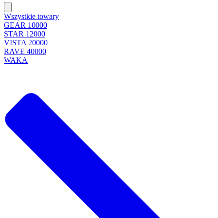
Wszystkie towary
GEAR 10000
STAR 12000
VISTA 20000
RAVE 40000
WAKA