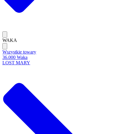
WAKA
Wszystkie towary
36.000 Waka
LOST MARY