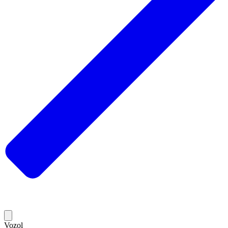
Vozol