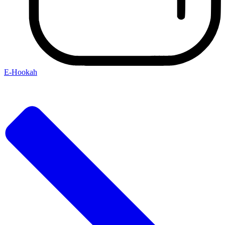
E-Hookah