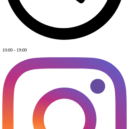
10:00 - 19:00