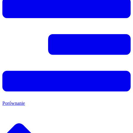
Porównanie