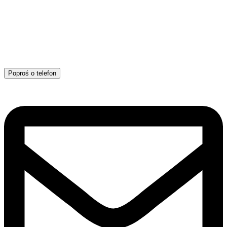
Poproś o telefon