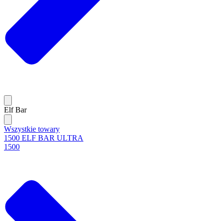
Elf Bar
Wszystkie towary
1500 ELF BAR ULTRA
1500