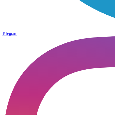
Telegram