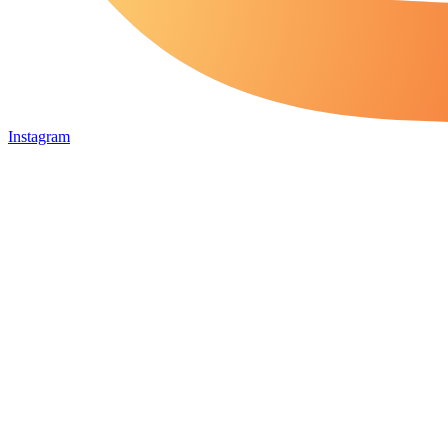
Instagram