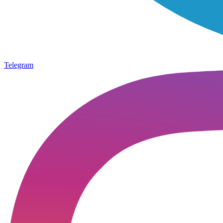
Telegram