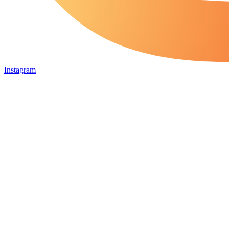
Instagram